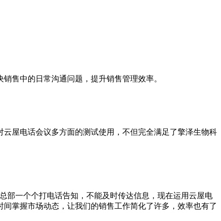
决销售中的日常沟通问题，提升销售管理效率。
对云屋电话会议多方面的测试使用，不但完全满足了擎泽生物科
是总部一个个打电话告知，不能及时传达信息，现在运用云屋电
时间掌握市场动态，让我们的销售工作简化了许多，效率也有了