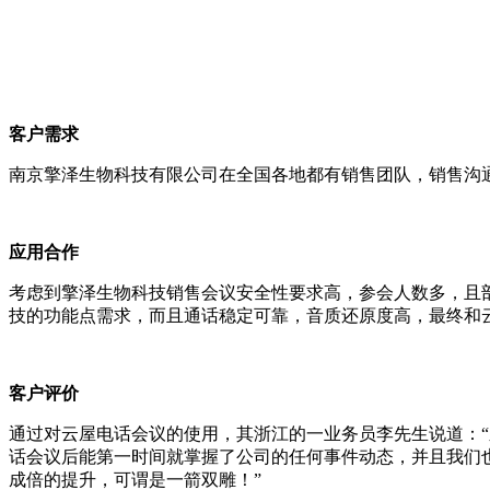
客户需求
南京擎泽生物科技有限公司在全国各地都有销售团队，销售沟
应用合作
考虑到擎泽生物科技销售会议安全性要求高，参会人数多，且
技的功能点需求，而且通话稳定可靠，音质还原度高，最终和
客户评价
通过对云屋电话会议的使用，其浙江的一业务员李先生说道：
话会议后能第一时间就掌握了公司的任何事件动态，并且我们
成倍的提升，可谓是一箭双雕！”