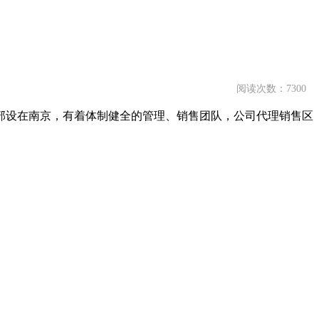
阅读次数：7300
部设在南京，有着体制健全的管理、销售团队，公司代理销售区