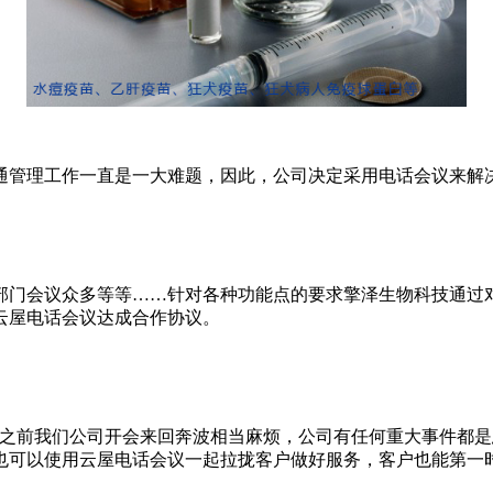
通管理工作一直是一大难题，因此，公司决定采用电话会议来解
部门会议众多等等
……
针对各种功能点的要求擎泽生物科技通过
云屋电话会议达成合作协议。
“之前我们公司开会来回奔波相当麻烦，公司有任何重大事件都
也可以使用云屋电话会议一起拉拢客户做好服务，客户也能第一