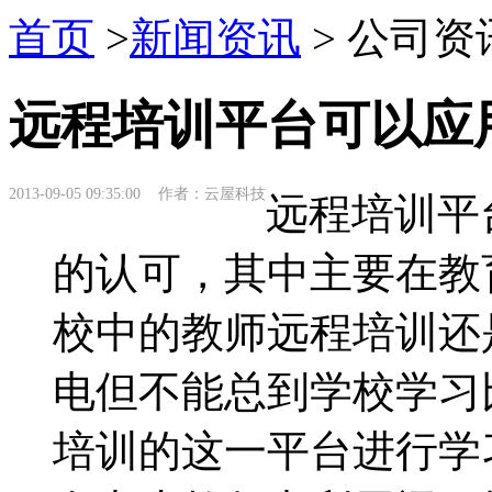
首页
>
新闻资讯
> 公司资
远程培训平台可以应
2013-09-05 09:35:00 作者：云屋科技
远程培训平
的认可，其中主要在教
校中的教师远程培训还
电但不能总到学校学习
培训的这一平台进行学