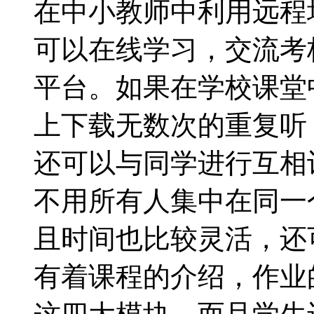
在中小教师中利用远程
可以在线学习，交流考
平台。如果在学校课堂
上下载无数次的重复听
还可以与同学进行互相
不用所有人集中在同一
且时间也比较灵活，还
有着课程的介绍，作业