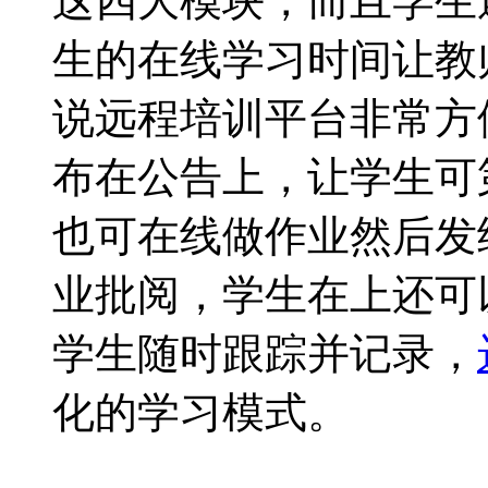
这四大模块，而且学生
生的在线学习时间让教
说远程培训平台非常方
布在公告上，让学生可
也可在线做作业然后发
业批阅，学生在上还可
学生随时跟踪并记录，
化的学习模式。