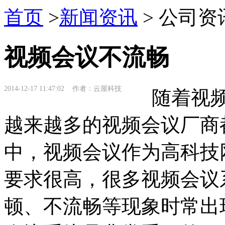
首页
>
新闻资讯
> 公司资
视频会议不流畅
2014-12-17 11:47:02 作者：云屋科技
随着视频
越来越多的视频会议厂商
中，视频会议作为高科技
要求很高，很多视频会议
顿、不流畅等现象时常出