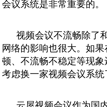
会议系统是非常重要的。
视频会议不流畅除了和
网络的影响也很大。如果
顿、不流畅不稳定等现象
考虑换一家视频会议系统
云屋视频会议作为国内