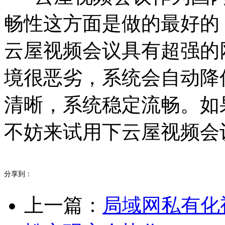
畅性这方面是做的最好的
云屋视频会议具有超强的
境很恶劣，系统会自动降
清晰，系统稳定流畅。如
不妨来试用下云屋视频会
分享到：
上一篇：
局域网私有化