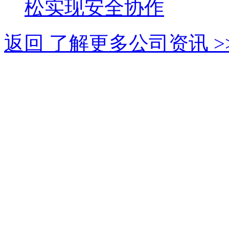
松实现安全协作
返回 了解更多公司资讯 >