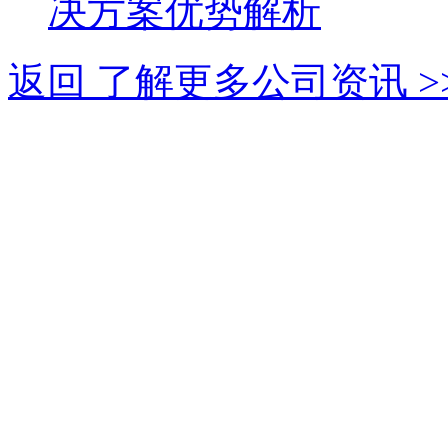
决方案优势解析
返回 了解更多公司资讯 >