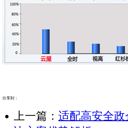
分享到：
上一篇：
适配高安全政