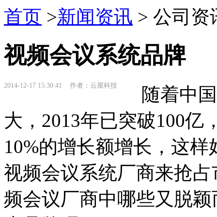
首页
>
新闻资讯
> 公司资
视频会议系统品牌
2014-12-17 15:30:41 作者：云屋科技
随着中国
大，
2013
年已突破
100
亿
10%
的增长额增长，这样
视频会议系统厂商来抢占
频会议厂商中哪些又脱颖