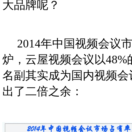
大品牌呢？
2014年中国视频会议
炉，云屋视频会议以
48%
名副其实成为国内视频会
出了二倍之余：