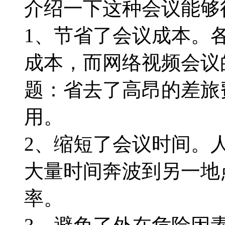
介绍一下这种会议能够
1、节省了会议成本。
成本，而网络视频会议
题：省去了高昂的差旅
用。
2、缩短了会议时间。
大量时间奔波到另一地
率。