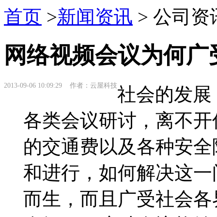
首页
>
新闻资讯
> 公司资
网络视频会议为何广
2013-09-06 10:09:29 作者：云屋科技
社会的发展
各类会议研讨，离不开
的交通费以及各种安全
和进行，如何解决这一
而生，而且广受社会各