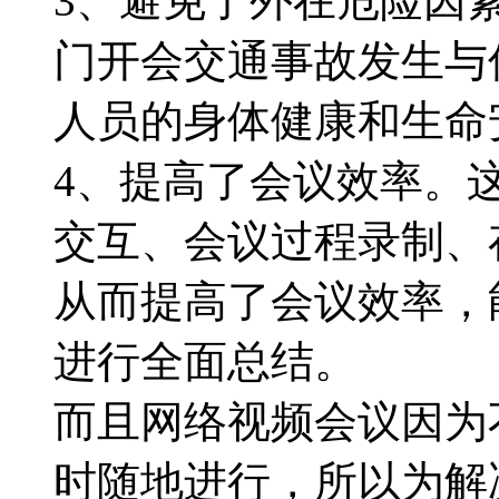
3、避免了外在危险因
门开会交通事故发生与
人员的身体健康和生命
4、提高了会议效率。
交互、会议过程录制、
从而提高了会议效率，
进行全面总结。
而且网络视频会议因为
时随地进行，所以为解