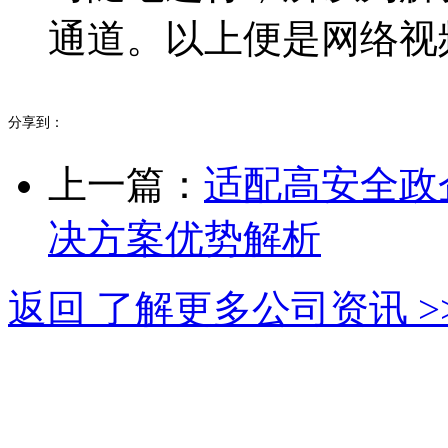
通道。以上便是网络视
分享到：
上一篇：
适配高安全政
决方案优势解析
返回 了解更多公司资讯 >