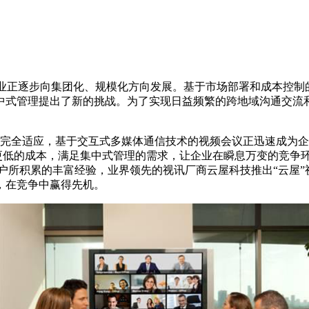
正逐步向集团化、规模化方向发展。基于市场部署和成本控制
中式管理提出了新的挑战。为了实现日益频繁的跨地域沟通交流
全适应，基于交互式多媒体通信技术的视频会议正迅速成为企
率和更低的成本，满足集中式管理的需求，让企业在瞬息万变的竞
所积累的丰富经验，业界领先的视讯厂商云屋科技推出“云屋”
，在竞争中赢得先机。