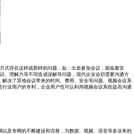
通方式存在这样或那样的问题，如：出差参加会议，面临着安
知识、理解力等不同造成误解等问题，现代企业迫切需要沟通方
，解决了异地会议带来的时间、费用、安全等问题。视频会议系
是行业用户的专利，企业用户也可以利用视频会议系统提高沟通
网以及专网的不断建设和完善，为数据、视频、语音等多业务的