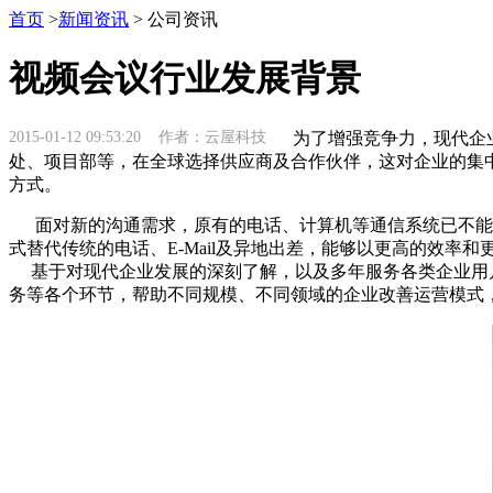
首页
>
新闻资讯
> 公司资讯
视频会议行业发展背景
2015-01-12 09:53:20 作者：云屋科技
为了增强竞争力，现代企业
处、项目部等，在全球选择供应商及合作伙伴，这对企业的集
方式。
面对新的沟通需求，原有的电话、计算机等通信系统已不能完
式替代传统的电话、E-Mail及异地出差，能够以更高的效
基于对现代企业发展的深刻了解，以及多年服务各类企业用户
务等各个环节，帮助不同规模、不同领域的企业改善运营模式