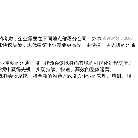
的考虑，企业需要在不同地点部署分公司、办事
阅读次数：2800
和快速决策，现代建筑企业需要更高效、更便捷、更先进的沟通
业重要的沟通手段。视频会议以身临其境的可视化远程交流方
争环境中赢得先机，实现持续、快速、高效的整体运营。
视频会议系统，将全新的沟通方式引入企业的管理、培训、服