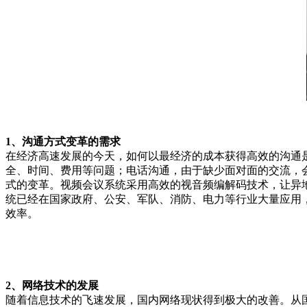
1、沟通方式变革的需求
在经济高速发展的今天，如何以最经济的成本获得高效的沟通是
全、时间、费用等问题；电话沟通，由于缺少面对面的交流，会
式的变革。视频会议系统采用高效的视音频编解码技术，让异
统已经在国家政府、公安、军队、消防、电力等行业大量应用
效率。
2、网络技术的发展
随着信息技术的飞速发展，国内网络现状得到极大的改善。从