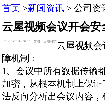
首页
>
新闻资讯
> 公司资
云屋视频会议开会安
2015-01-14 09:36:53 作者：云屋科技
云屋视频会
障机制：
1、会议中所有数据传输
加密，从根本机制上保证
法反向分析出会议内容，