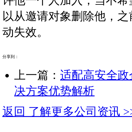
许他一个人加入，当不希
以从邀请对象删除他，之
动失效。
分享到：
上一篇：
适配高安全政
决方案优势解析
返回 了解更多公司资讯 >