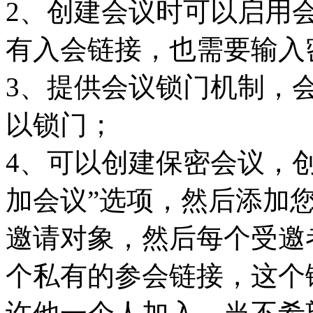
2、创建会议时可以启用
有入会链接，也需要输入
3、提供会议锁门机制，
以锁门；
4、可以创建保密会议，
加会议”选项，然后添加
邀请对象，然后每个受邀
个私有的参会链接，这个