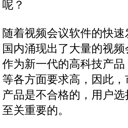
呢？
随着视频会议软件的快速
国内涌现出了大量的视频
作为新一代的高科技产品
等各方面要求高，因此，
产品是不合格的，用户选
至关重要的。