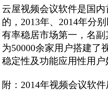
云屋视频会议软件是国内
的，2013年、2014年分别
有率稳居市场第一，名副
为50000余家用户搭建
稳定性及功能应用性用户
附：2014年视频会议软