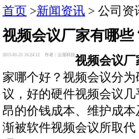
首页
>
新闻资讯
> 公司资
视频会议厂家有哪些
2015-01-21 16:24:12 作者：云屋科技
视频会议厂
家哪个好？视频会议分为
议，好的硬件视频会议几
昂的价钱成本、维护成本
渐被软件视频会议所取代