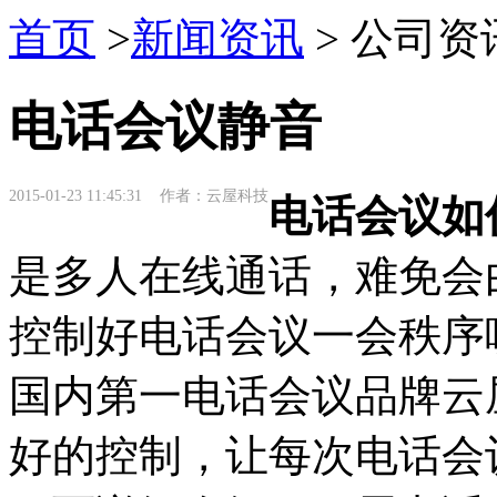
首页
>
新闻资讯
> 公司资
电话会议静音
2015-01-23 11:45:31 作者：云屋科技
电话会议如
是多人在线通话，难免会
控制好电话会议一会秩序
国内第一电话会议品牌云
好的控制，让每次电话会