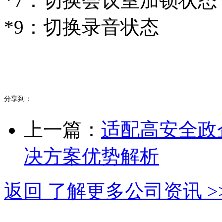
*7：切换会议室加锁状态
*9：切换录音状态
分享到：
上一篇：
适配高安全政
决方案优势解析
返回 了解更多公司资讯 >