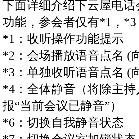
下面详细介绍下云屋电话
功能，参会者仅有*1，*3
*1：收听操作功能提示
*2：会场播放语音点名 
*3：单独收听语音点名 
*4：全体静音（将除主
报“当前会议已静音”）
*6：切换自我静音状态