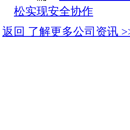
松实现安全协作
返回 了解更多公司资讯 >