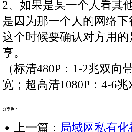
2、如果是某一个人看其
是因为那一个人的网络下
这个时候要确认对方用的
享。
（标清480P：1-2兆双向
宽；超高清1080P：4-6
分享到：
上一篇：
局域网私有化