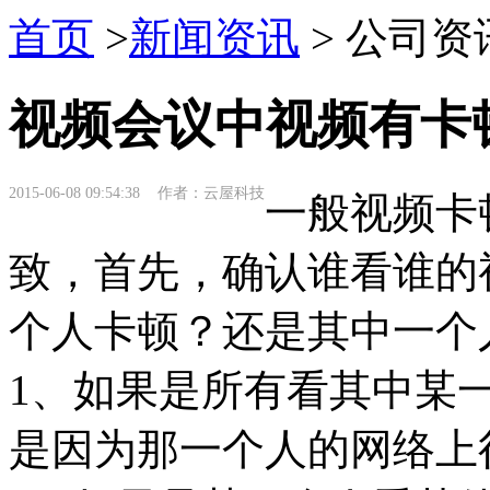
首页
>
新闻资讯
> 公司资
视频会议中视频有卡
2015-06-08 09:54:38 作者：云屋科技
一般视频卡
致，首先，确认谁看谁的
个人卡顿？还是其中一个
1、如果是所有看其中某
是因为那一个人的网络上