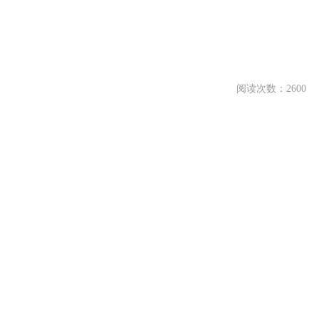
阅读次数：2600