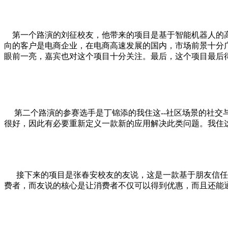
第一个路演的刘征校友，他带来的项目是基于智能机器人的高
向的客户是电商企业，在电商高速发展的国内，市场前景十分
眼前一亮，嘉宾也对这个项目十分关注。最后，这个项目最后得
第二个路演的参赛选手是丁锦添的我住这--社区场景的社交
很好，因此有必要重新定义一款新的应用解决此类问题。我住
接下来的项目是张春安校友的友说，这是一款基于朋友信任关
费者，而友说的核心是让消费者不仅可以得到优惠，而且还能