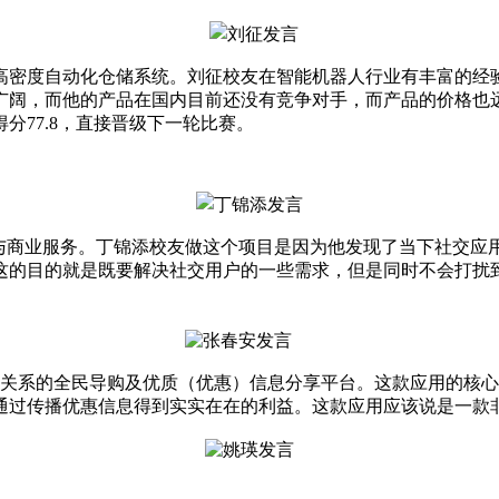
密度自动化仓储系统。刘征校友在智能机器人行业有丰富的经
广阔，而他的产品在国内目前还没有竞争对手，而产品的价格也
分77.8，直接晋级下一轮比赛。
与商业服务。丁锦添校友做这个项目是因为他发现了当下社交应
这的目的就是既要解决社交用户的一些需求，但是同时不会打扰
系的全民导购及优质（优惠）信息分享平台。这款应用的核心
通过传播优惠信息得到实实在在的利益。这款应用应该说是一款