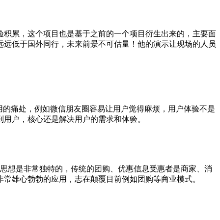
验积累，这个项目也是基于之前的一个项目衍生出来的，主要面
远远低于国外同行，未来前景不可估量！他的演示让现场的人员
用的痛处，例如微信朋友圈容易让用户觉得麻烦，用户体验不是
到用户，核心还是解决用户的需求和体验。
思想是非常独特的，传统的团购、优惠信息受惠者是商家、消
非常雄心勃勃的应用，志在颠覆目前例如团购等商业模式。