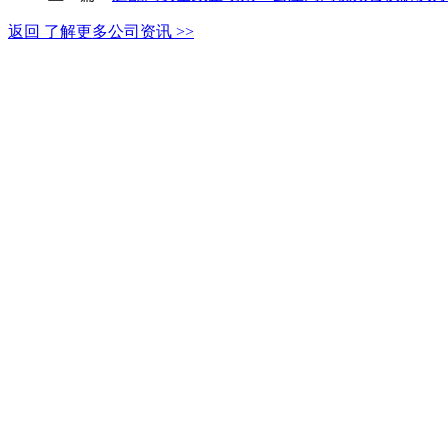
返回 了解更多公司资讯 >>