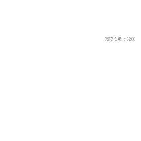
阅读次数：8200