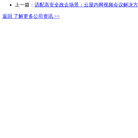
上一篇：
适配高安全政企场景：云屋内网视频会议解决方
返回 了解更多公司资讯 >>