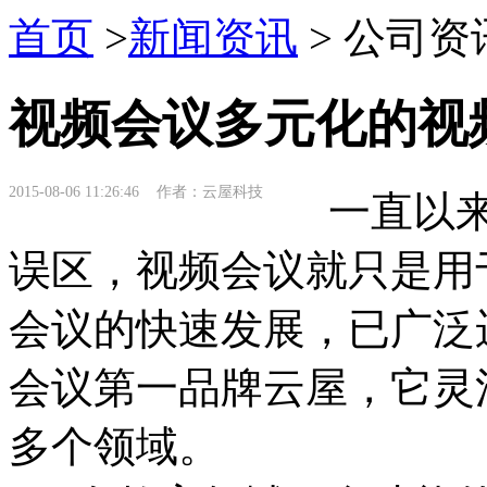
首页
>
新闻资讯
> 公司资
视频会议多元化的视
2015-08-06 11:26:46 作者：云屋科技
一直以来
误区，视频会议就只是用
会议的快速发展，已广泛
会议第一品牌云屋，它灵
多个领域。