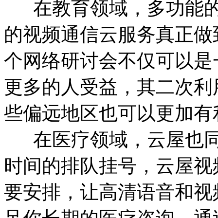
在教育领域，多功能的
的视频通信云服务真正做
个网络研讨会不仅可以是
更多的人受益，其二次利
些偏远地区也可以更加有
在医疗领域，云屋也同
时间的排队挂号，云屋视
要安排，让高清语音和视