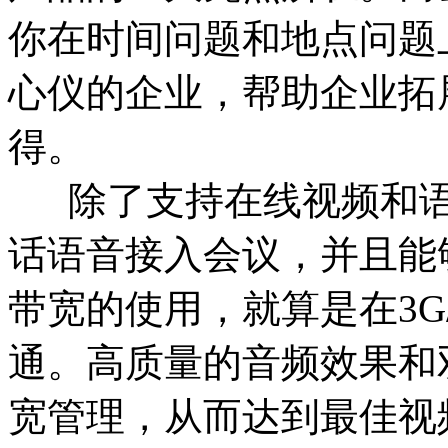
你在时间问题和地点问题
心仪的企业，帮助企业拓
得。
除了支持在线视频和语
话语音接入会议，并且能
带宽的使用，就算是在3G
通。高质量的音频效果和
宽管理，从而达到最佳视