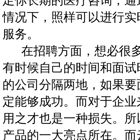
足你长期的医疗咨询，通
情况下，照样可以进行实
服务。
在招聘方面，想必很多
有时候自己的时间和面试
的公司分隔两地，如果要
定能够成功。而对于企业
用之才也是一种损失。所
产品的一大亮点所在。而