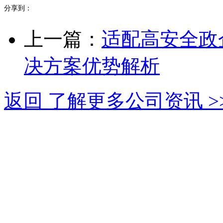
分享到：
上一篇：
适配高安全政
决方案优势解析
返回 了解更多公司资讯 >