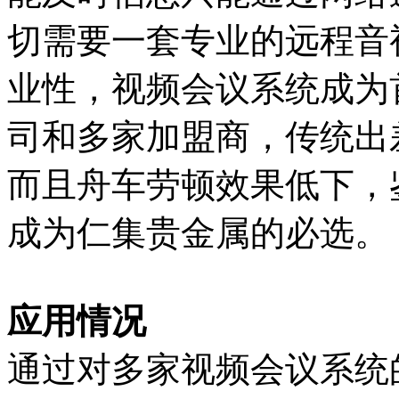
切需要一套专业的远程音
业性，视频会议系统成为
司和多家加盟商，传统出
而且舟车劳顿效果低下，
成为仁集贵金属的必选。
应用情况
通过对多家视频会议系统