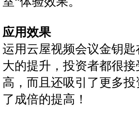
室“体验效果。
应用效果
运用云屋视频会议金钥匙
大的提升，投资者都很接
高，而且还吸引了更多投
了成倍的提高！