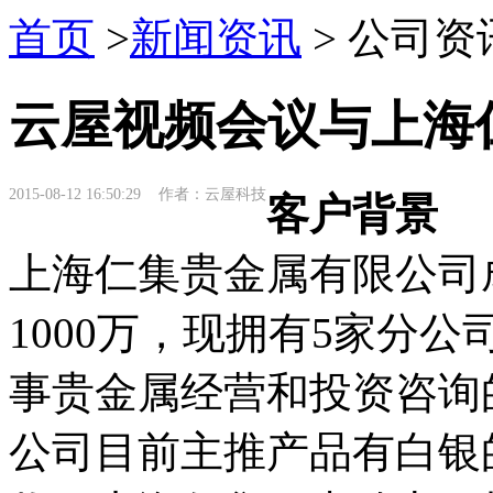
首页
>
新闻资讯
> 公司资
云屋视频会议与上海
2015-08-12 16:50:29 作者：云屋科技
客户背景
上海仁集贵金属有限公司成
1000万，现拥有5家分
事贵金属经营和投资咨询
公司目前主推产品有白银