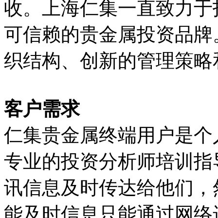
收。上海仁集一直致力于
可信赖的贵金属投资品牌
织结构、创新的管理策略
客户需求
仁集贵金属终端用户是个
专业的投资分析师培训指
讯信息及时传达给他们，
能及时信息只能通过网络