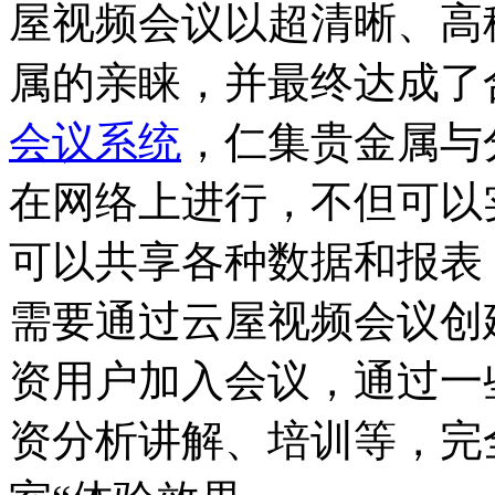
屋视频会议以超清晰、高
属的亲睐，并最终达成了
会议系统
，仁集贵金属与
在网络上进行，不但可以
可以共享各种数据和报表
需要通过云屋视频会议创
资用户加入会议，通过一
资分析讲解、培训等，完