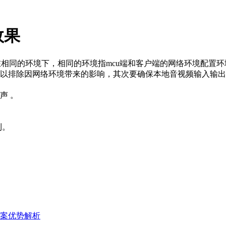
效果
相同的环境下，相同的环境指mcu端和客户端的网络环境配置
以排除因网络环境带来的影响，其次要确保本地音视频输入输出
声 。
利。
案优势解析