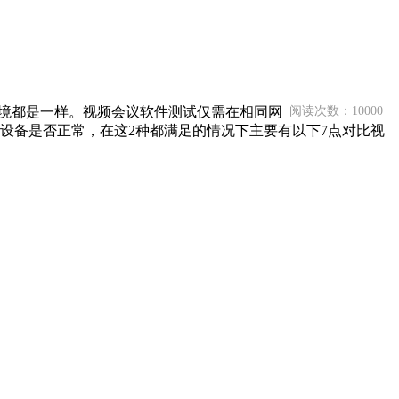
环境都是一样。视频会议软件测试仅需在相同网
阅读次数：10000
设备是否正常，在这2种都满足的情况下主要有以下7点对比视