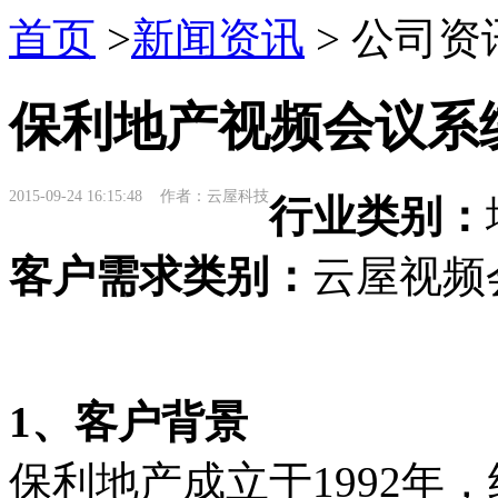
首页
>
新闻资讯
> 公司资
保利地产视频会议系
2015-09-24 16:15:48 作者：云屋科技
行业类别：
客户需求类别：
云屋视频
1、客户背景
保利地产成立于1992年，