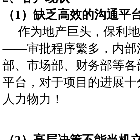
（1）缺乏高效的沟通平
作为地产巨头，保利地
——审批程序繁多，内部
部、市场部、财务部等各
平台，对于项目的进展十
人力物力！
（2）高层决策不能当机