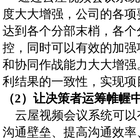
度大大增强，公司的各项
达到各个分部末梢，各个
控，同时可以有效的加强
和协同作战能力大大增强
利结果的一致性，实现项
（2）让决策者运筹帷幄
云屋视频会议系统可以
沟通壁垒、提高沟通效率