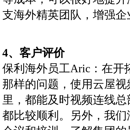
支海外精英团队，增强企
4、客户评价
保利海外员工Aric：在
那样的问题，使用云屋视
里，都能及时视频连线总
都比较顺利。另外，我们