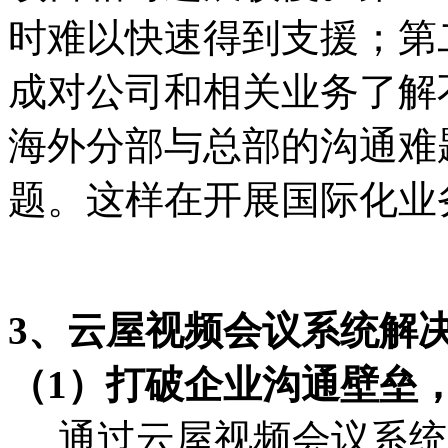
时难以快速得到支援；第
成对公司和相关业务了解
海外分部与总部的沟通难
题。这样在开展国际化业
3、云屋视频会议系统解
（1）打破企业沟通壁垒
通过云屋视频会议系统