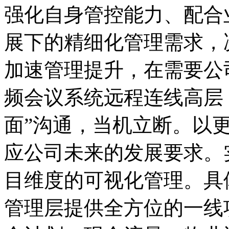
强化自身管控能力、配合
展下的精细化管理需求，
加速管理提升，在需要公
频会议系统远程连线高层
面”沟通，当机立断。以
应公司未来的发展要求。
目维度的可视化管理。具
管理层提供全方位的一线