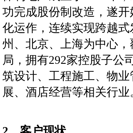
功完成股份制改造，遂开
化运作，连续实现跨越式
州、北京、上海为中心，
局，拥有292家控股子
筑设计、工程施工、物业
展、酒店经营等相关行业
2、客户现状