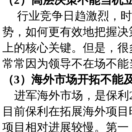
行业竞争日趋激烈，时
势，如何更有效地把握决
上的核心关键。但是，很
常常因为领导不在场不能
（3）海外市场开拓不能
进军海外市场，是保利2
目前保利在拓展海外项目
项目相对进展较慢。第一