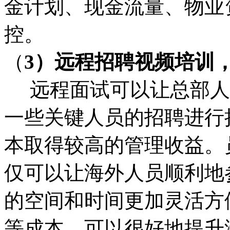
金计划、现金流量、物业
控。
（
3）远程招聘视频培训
远程面试可以让总部人
一些关键人员的招聘进行
本取得较高的管理收益。
仅可以让海外人员顺利地
的空间和时间更加灵活方
等成本，可以很好地提升