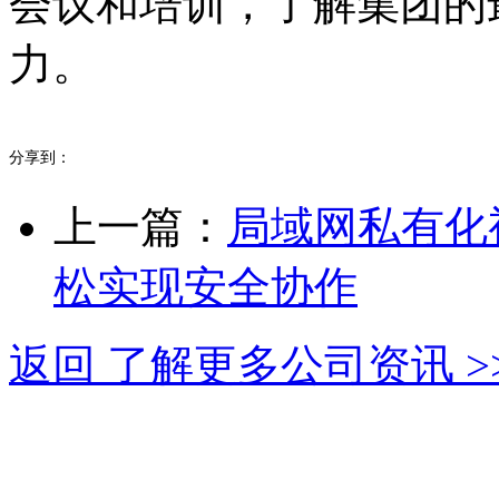
会议和培训，了解集团的
力。
分享到：
上一篇：
局域网私有化
松实现安全协作
返回 了解更多公司资讯 >