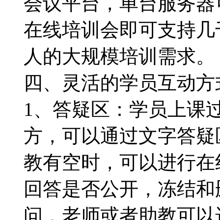
会议平台，单台服务器
在线培训会即可支持几
人的大规模培训需求。
四、灵活的学员互动方
1、答疑区：学员上课
方，可以通过文字答疑
教有空时，可以进行在
回答是否公开，冻结和
问，老师或者助教可以