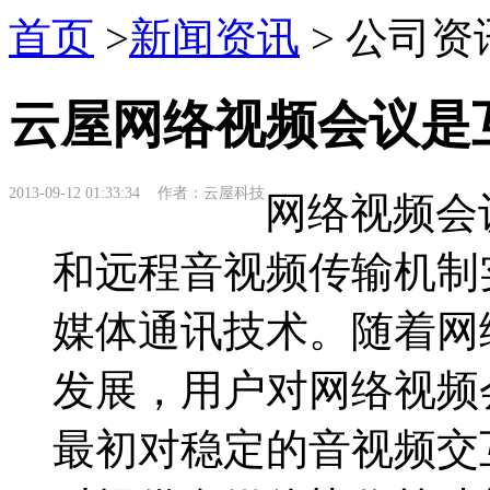
首页
>
新闻资讯
> 公司资
云屋网络视频会议是
2013-09-12 01:33:34 作者：云屋科技
网络视频会
和远程音视频传输机制
媒体通讯技术。随着网
发展，用户对网络视频
最初对稳定的音视频交