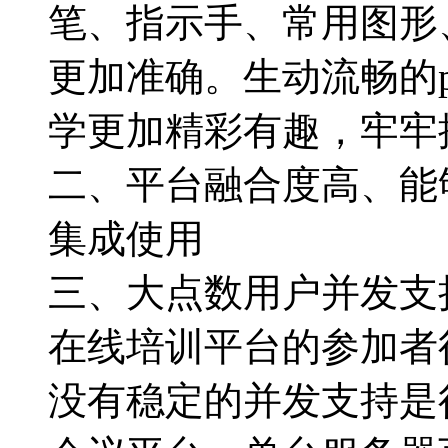
笔、指示手、常用图形
更加准确。生动流畅的p
学更加精彩有趣，牢牢
二、平台融合度高、能
集成使用
三、大点数用户并发支
在线培训平台的参加者
没有稳定的并发支持是