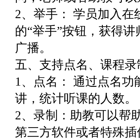
2、举手： 学员加入
的“举手”按钮，获得
广播。
五、支持点名、课程录
1、点名： 通过点名
讲，统计听课的人数。
2、录制：助教可以帮
第三方软件或者特殊插