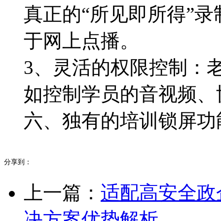
真正的“所见即所得”
于网上点播。
3、灵活的权限控制：
如控制学员的音视频、
六、独有的培训锁屏功
分享到：
上一篇：
适配高安全政
决方案优势解析