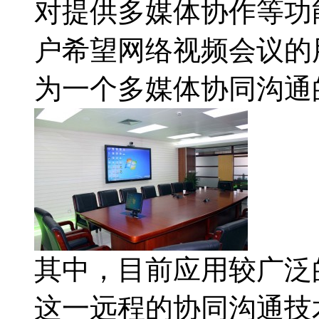
对提供多媒体协作等功
户希望网络视频会议的
为一个多媒体协同沟通
其中，目前应用较广泛
这一远程的协同沟通技