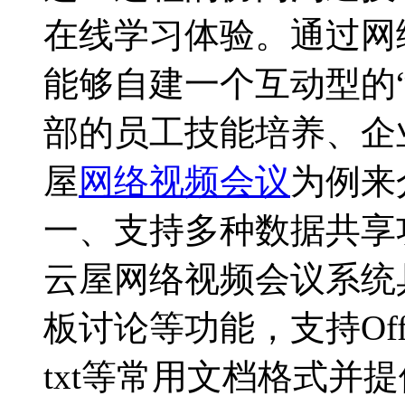
在线学习体验。通过网
能够自建一个互动型的
部的员工技能培养、企
屋
网络视频会议
为例来
一、支持多种数据共享
云屋网络视频会议系统
板讨论等功能，支持Offic
txt等常用文档格式并