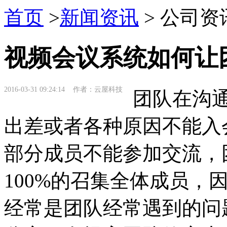
首页
>
新闻资讯
> 公司资
视频会议系统如何让
2016-03-31 09:24:14 作者：云屋科技
团队在沟通
出差或者各种原因不能入
部分成员不能参加交流，
100%的召集全体成员，
经常是团队经常遇到的问