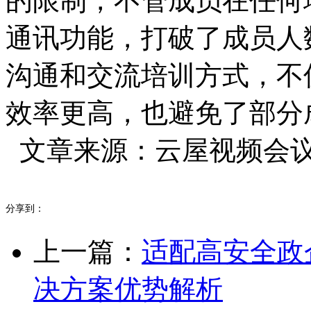
的限制，不管成员在任何
通讯功能，打破了成员人
沟通和交流培训方式，不
效率更高，也避免了部分
文章来源：云屋视频会议www.
分享到：
上一篇：
适配高安全政
决方案优势解析