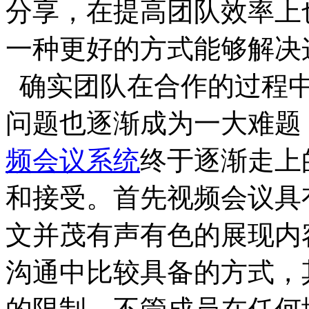
分享，在提高团队效率上
一种更好的方式能够解决
确实团队在合作的过程中
问题也逐渐成为一大难题
频会议系统
终于逐渐走上
和接受。首先视频会议具
文并茂有声有色的展现内
沟通中比较具备的方式，