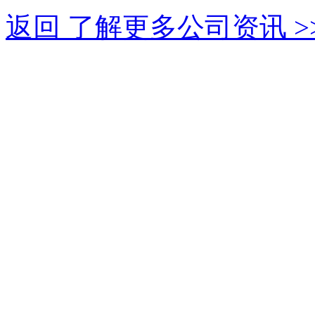
返回 了解更多公司资讯 >