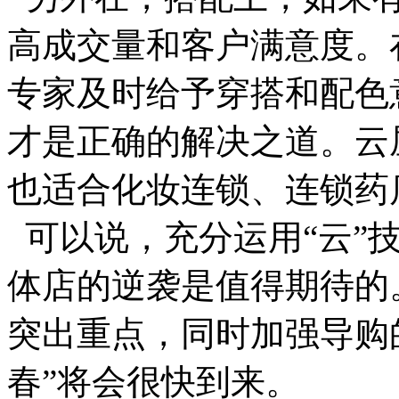
高成交量和客户满意度。
专家及时给予穿搭和配色
才是正确的解决之道。云
也适合化妆连锁、连锁药
可以说，充分运用“云”
体店的逆袭是值得期待的
突出重点，同时加强导购
春”将会很快到来。