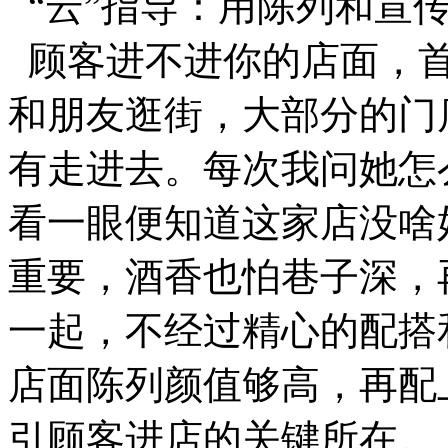
“云”指导：用陈列和宣
顾客进不进你的店面，首
和朋友逛街，大部分的门
有走进去。每次我问她怎
看一眼便知道这家店没啥
重要，酒香也怕巷子深，
一起，不经过精心的配搭
店面陈列颜值够高，再配
引顾客进店的关键所在。