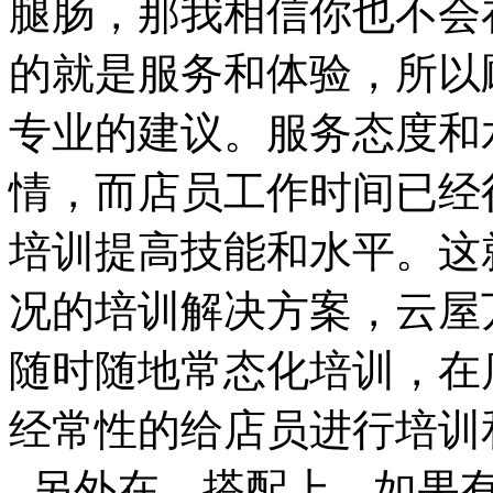
腿肠，那我相信你也不会
的就是服务和体验，所以
专业的建议。服务态度和
情，而店员工作时间已经
培训提高技能和水平。这
况的培训解决方案，云屋
随时随地常态化培训，在
经常性的给店员进行培训
另外在，搭配上，如果有