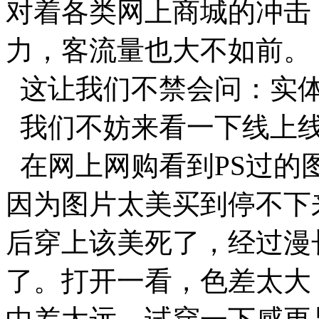
对着各类网上商城的冲击
力，客流量也大不如前。
这让我们不禁会问：实
我们不妨来看一下线上
在网上网购看到PS过的
因为图片太美买到停不下
后穿上该美死了，经过漫
了。打开一看，色差太大