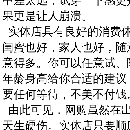
中差太远，试穿一下感更
果更是让人崩溃。
实体店具有良好的消费体
闺蜜也好，家人也好，随
意得多。你可以任意试、
年龄身高给你合适的建议
要任何等待，不美不付钱
由此可见，网购虽然在出
天生硬伤。实体店只要顺