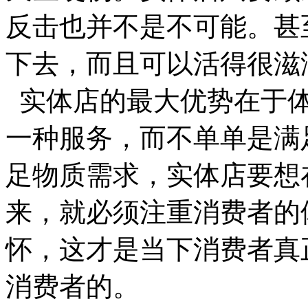
反击也并不是不可能。甚
下去，而且可以活得很滋
实体店的最大优势在于体
一种服务，而不单单是满
足物质需求，实体店要想
来，就必须注重消费者的
怀，这才是当下消费者真
消费者的。