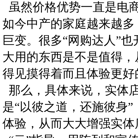
虽然价格优势一直是电商
如今中产的家庭越来越多
巨变。很多“网购达人”
大用的东西是不是值得，
得见摸得着而且体验更好
那么，具体来说，实体店
是“以彼之道，还施彼身
体验，从而大大增强实体