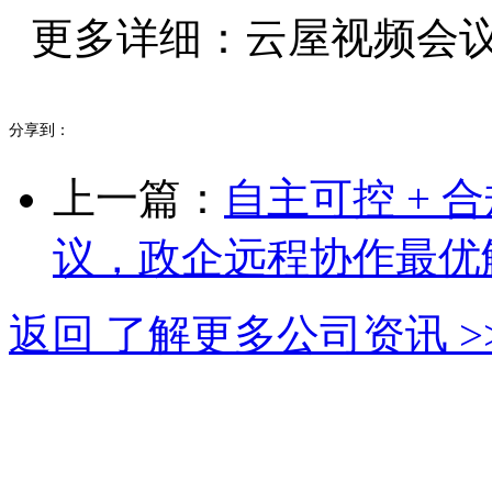
更多详细：云屋视频会议系统ww
分享到：
上一篇：
自主可控 +
议，政企远程协作最优
返回 了解更多公司资讯 >