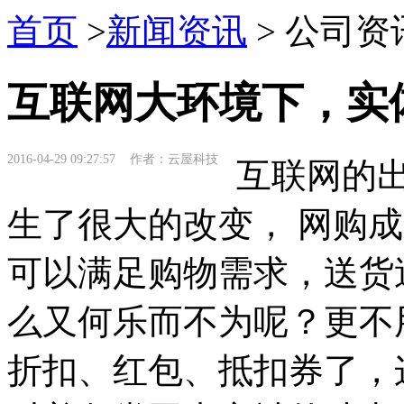
首页
>
新闻资讯
> 公司资
互联网大环境下，实
2016-04-29 09:27:57 作者：云屋科技
互联网的出
生了很大的改变， 网购
可以满足购物需求，送货
么又何乐而不为呢？更不
折扣、红包、抵扣券了，