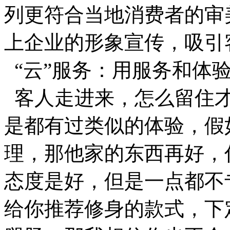
列更符合当地消费者的审
上企业的形象宣传，吸引
“云”服务：用服务和体
客人走进来，怎么留住才
是都有过类似的体验，假
理，那他家的东西再好，
态度是好，但是一点都不
给你推荐修身的款式，下