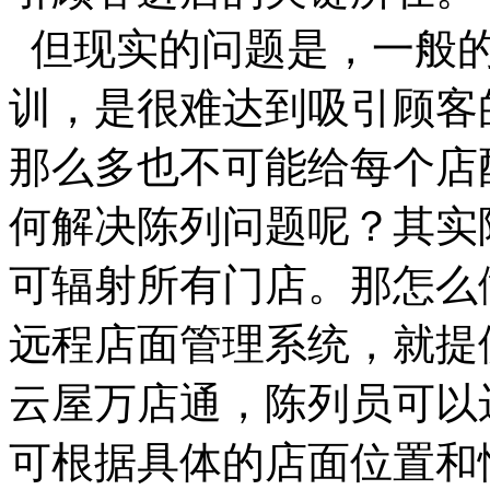
但现实的问题是，一般的
训，是很难达到吸引顾客
那么多也不可能给每个店
何解决陈列问题呢？其实
可辐射所有门店。那怎么
远程店面管理系统，就提
云屋万店通，陈列员可以
可根据具体的店面位置和