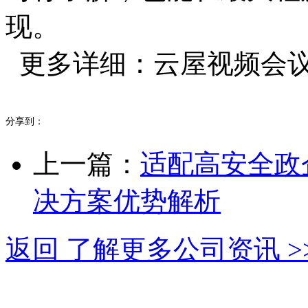
现。
更多详细：云屋视频会议系统ww
分享到：
上一篇：
适配高安全政
决方案优势解析
返回 了解更多公司资讯 >