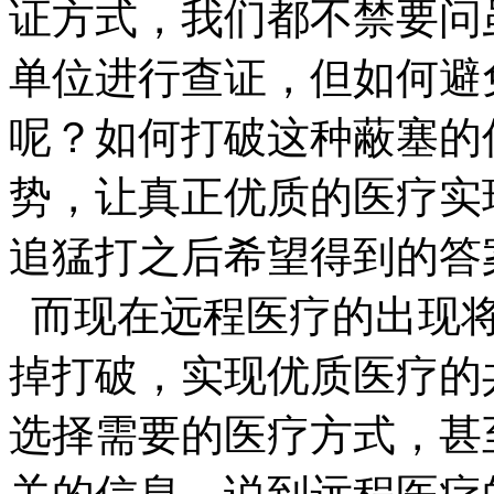
证方式，我们都不禁要问
单位进行查证，但如何避
呢？如何打破这种蔽塞的
势，让真正优质的医疗实
追猛打之后希望得到的答
而现在远程医疗的出现将
掉打破，实现优质医疗的
选择需要的医疗方式，甚