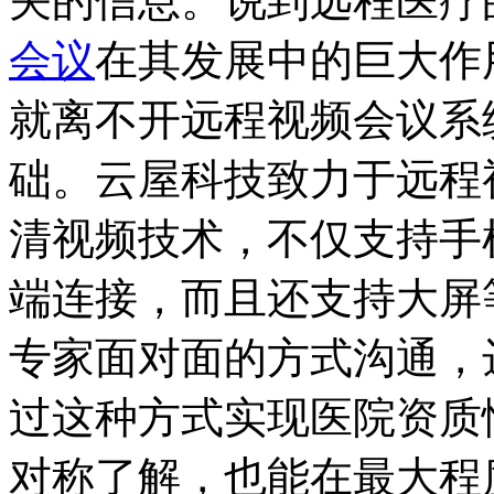
关的信息。说到远程医疗
会议
在其发展中的巨大作
就离不开远程视频会议系
础。云屋科技致力于远程视
清视频技术，不仅支持手
端连接，而且还支持大屏
专家面对面的方式沟通，
过这种方式实现医院资质
对称了解，也能在最大程度