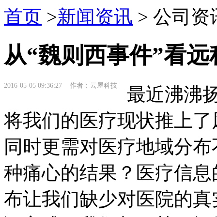
首页
>
新闻资讯
> 公司资
从“魏则西事件”看
2016-05-05 09:36:27 作者：云屋科技
最近沸沸扬
将我们的医疗现状推上了
同时更需对医疗地域分布
种痛心的结果？医疗信息
布让我们缺少对医院的真