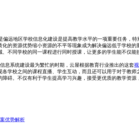
是偏远地区学校信息化建设是提高教学水平的一项重要任务，特
质化的资源优势缩小资源的不平等现象成为解决偏远低于学校的
域、不同学校的同一课程进行同时授课，让更多的学生能不仅能
信息系统建设最为繁忙的时期，云屋根据教育行业推出的这套
视
现各学校之间的课程直播、学生互动，而且还可以用于对于教师
的障碍。不仅有利于学生提高学习兴趣，接受更优质的教学资源
案优势解析