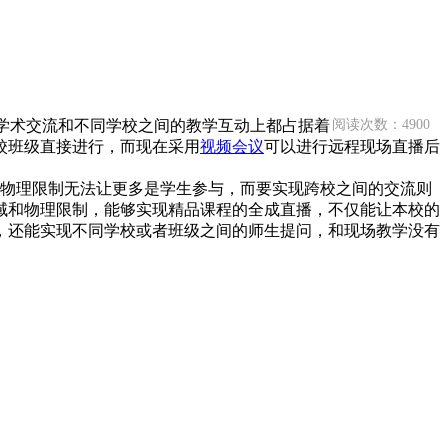
学术交流和不同学校之间的教学互动上都占据着
阅读次数：4900
校班级直接进行，而现在采用
视频会议
可以进行远程现场直播后
物理限制无法让更多是学生参与，而要实现跨校之间的交流则
域和物理限制，能够实现精品课程的全成直播，不仅能让本校的
，还能实现不同学校或者班级之间的师生提问，和现场教学没有