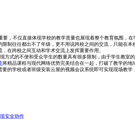
重要，不仅直接体现学校的教学质量也展现着整个教育氛围，在
的限制往往都出不了年级，更不用说跨校之间的交流，只能在本
流，在跨校之间互动和学术交流上发挥重要作用。
现方式的不便和受众学生的数量具有很多限制，由于学生教室的
统
将精品课程与现代网络优势完美结合在一起，打破了教学的地
需要的学校或者班级安装云屋的视频会议系统即可实现现场教学
现安全协作