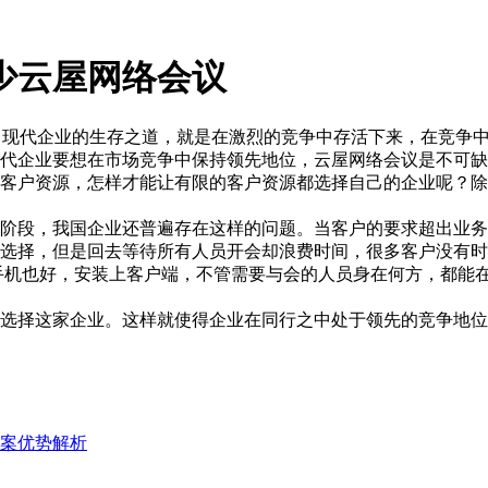
少云屋网络会议
。现代企业的生存之道，就是在激烈的竞争中存活下来，在竞争
代企业要想在市场竞争中保持领先地位，云屋网络会议是不可缺
客户资源，怎样才能让有限的客户资源都选择自己的企业呢？除
阶段，我国企业还普遍存在这样的问题。当客户的要求超出业务
选择，但是回去等待所有人员开会却浪费时间，很多客户没有时
手机也好，安装上客户端，不管需要与会的人员身在何方，都能
选择这家企业。这样就使得企业在同行之中处于领先的竞争地位
案优势解析