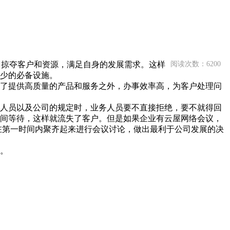
中掠夺客户和资源，满足自身的发展需求。这样
阅读次数：6200
少的必备设施。
了提供高质量的产品和服务之外，办事效率高，为客户处理问
人员以及公司的规定时，业务人员要不直接拒绝，要不就得回
间等待，这样就流失了客户。但是如果企业有云屋网络会议，
在第一时间内聚齐起来进行会议讨论，做出最利于公司发展的决
。