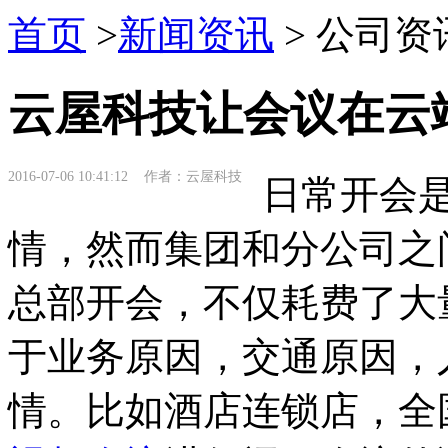
首页
>
新闻资讯
> 公司资
云屋科技让会议在云
2016-07-06 10:41:12 作者：云屋科技
日常开会是
情，然而集团和分公司之
总部开会，不仅耗费了大
于业务原因，交通原因，
情。比如酒店连锁店，全