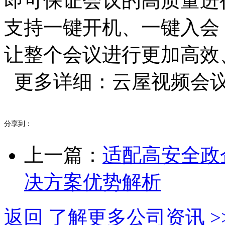
即可保证会议的高质量进
支持一键开机、一键入会
让整个会议进行更加高效
更多详细：云屋视频会议系统 w
分享到：
上一篇：
适配高安全政
决方案优势解析
返回 了解更多公司资讯 >