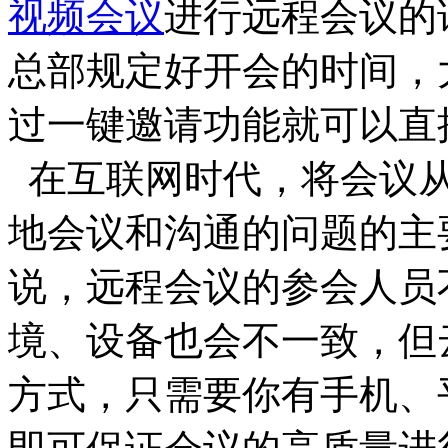
视频会议
进行远程会议的
总部规定好开会的时间，
过一键邀请功能就可以直
在互联网时代，将会议从
地会议和沟通的问题的主
说，远程会议的参会人员
境、设备也会不一致，但
方式，只需要你有手机、