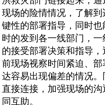
洪救灾部门链接起来，通
现场的险情情况，了解到
键性的部署指导，同时也
时的发到各一线部门，一
的接受部署决策和指导，
前现场视察时间紧迫、部
达容易出现偏差的情况。
直接连接，加强现场的沟
同互助。