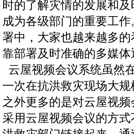
时的了解灾情的发展和及
成为各级部门的重要工作
署中，大家也越来越多的
靠部署及时准确的多媒体
云屋视频会议系统虽然在
一次在抗洪救灾现场大规
之外更多的是对云屋视频
采用云屋视频会议的方式