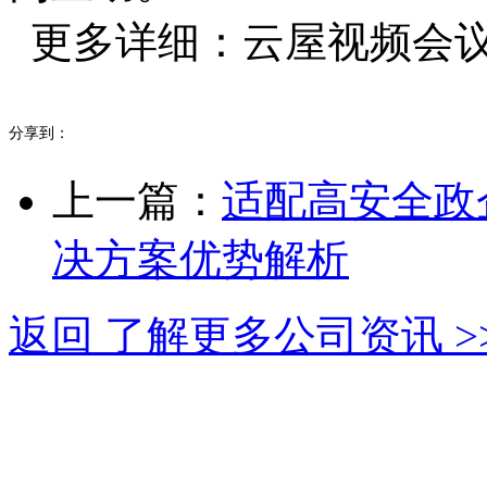
更多详细：云屋视频会议系统ww
分享到：
上一篇：
适配高安全政
决方案优势解析
返回 了解更多公司资讯 >