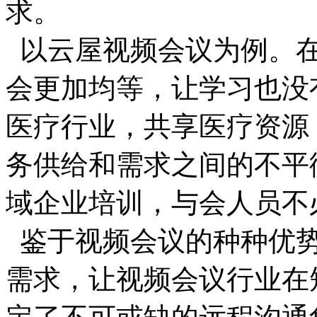
求。
以云屋视频会议为例。在
会更加均等，让学习也没
医疗行业，共享医疗资源
务供给和需求之间的不平
域企业培训，与会人员不
鉴于视频会议的种种优势
需求，让视频会议行业在