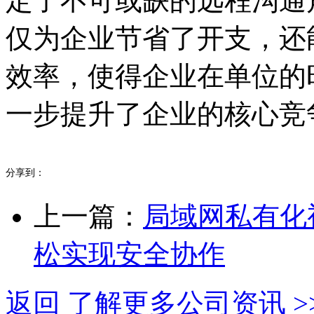
定了不可或缺的远程沟通
仅为企业节省了开支，还
效率，使得企业在单位的
一步提升了企业的核心竞
分享到：
上一篇：
局域网私有化
松实现安全协作
返回 了解更多公司资讯 >