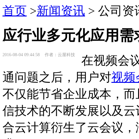
首页
>
新闻资讯
> 公司资
应行业多元化应用需
2016-08-04 09:44:58 作者：云屋科技
在视频会议
通问题之后，用户对
视频
不仅能节省企业成本，而
信技术的不断发展以及云
合云计算衍生了云会议，