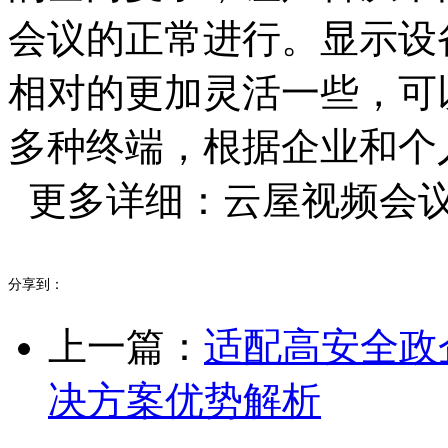
会议的正常进行。显示设
相对的更加灵活一些，可
多种终端，根据企业和个
更多详细：云屋视频会议系统ww
分享到：
上一篇：
适配高安全政
决方案优势解析