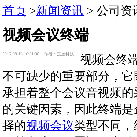
首页
>
新闻资讯
> 公司资
视频会议终端
2016-08-16 10:31:00 作者：云屋科技
视频会终端
不可缺少的重要部分，它
承担着整个会议音视频的
的关键因素，因此终端是
择的
视频会议
类型不同，