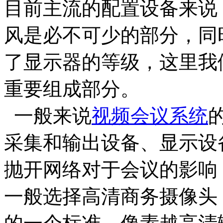
目前主流的配置设备来说
风是必不可少的部分，同
了显示器的等级，这里我
重要组成部分。
一般来说
视频会议系统
采集和输出设备、显示设
抛开网络对于会议的影响
一般选择高清商务摄像头，