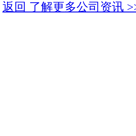
返回 了解更多公司资讯 >