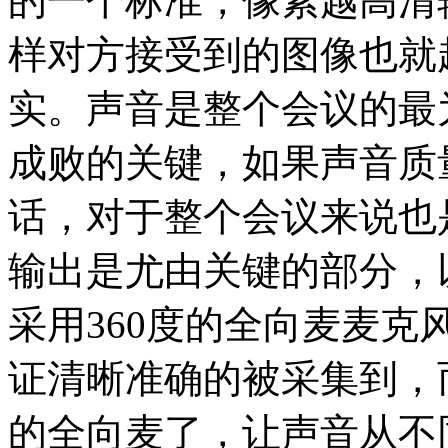
的一个标准，像素越高清
样对方接受到的图像也就
实。声音是整个会议的最
成败的关键，如果声音质
话，对于整个会议来说也
输出是尤由关键的部分，
采用360度的全向麦麦
证清晰准确的被采集到，
的全向麦了，让声音从不