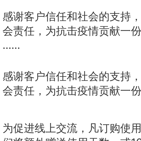
感谢客户信任和社会的支持
会责任，为抗击疫情贡献一
……
感谢客户信任和社会的支持
会责任，
为抗击疫情贡献一
为促进线上交流，凡
订
购
使