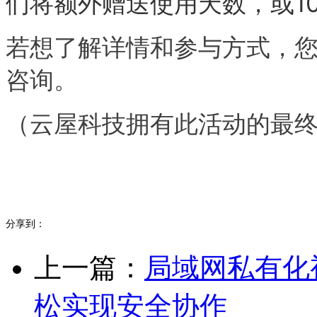
们将额外
赠送使用
天数，或
1
若想了解详情和参与方式，
咨询
。
（云屋科技拥有此活动的最
分享到：
上一篇：
局域网私有化
松实现安全协作