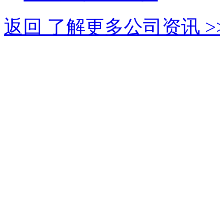
返回 了解更多公司资讯 >