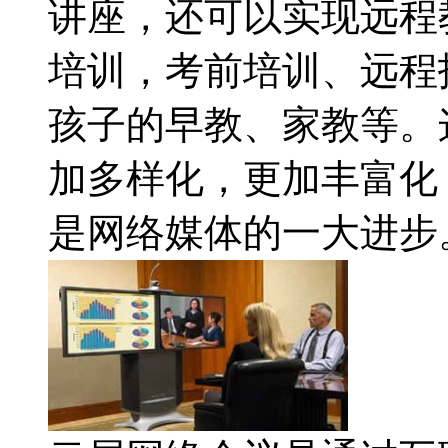
讲座，还可以实现远程
培训，考前培训、远程
孩子的早教、家教等。
加多样化，更加丰富化
是网络媒体的一大进步