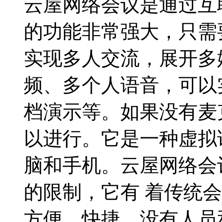
云屋网络会议是通过互
的功能非常强大，只需
实现多人交流，展开多
频、多个人语音，可以
档演示等。如果没有麦
以进行。它是一种虚拟
脑和手机。云屋网络会
的限制，它有 着传统
方便，快捷。没有人员