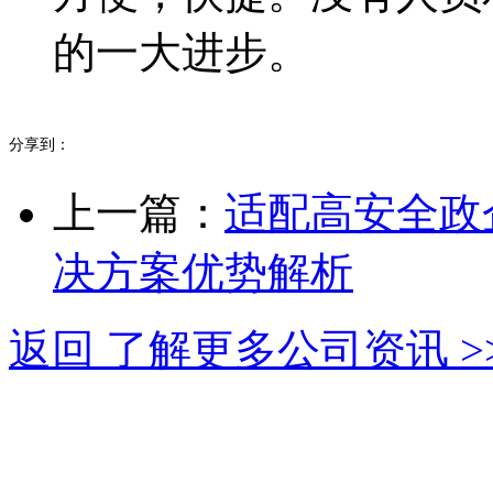
的一大进步。
分享到：
上一篇：
适配高安全政
决方案优势解析
返回 了解更多公司资讯 >