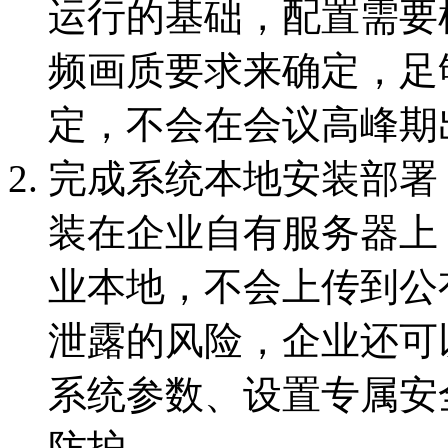
运行的基础，配置需要
频画质要求来确定，足
定，不会在会议高峰期
完成系统本地安装部署
装在企业自有服务器上
业本地，不会上传到公
泄露的风险，企业还可
系统参数、设置专属安