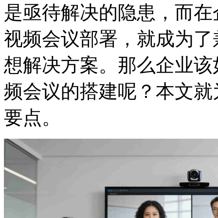
是亟待解决的隐患，而在
视频会议部署，就成为了
想解决方案。那么企业该
频会议的搭建呢？本文就
要点。