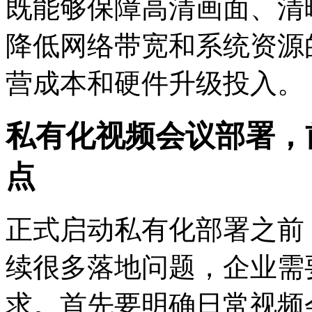
既能够保障高清画面、清
降低网络带宽和系统资源
营成本和硬件升级投入。
私有化视频会议部署，
点
正式启动私有化部署之前
续很多落地问题，企业需
求。首先要明确日常视频