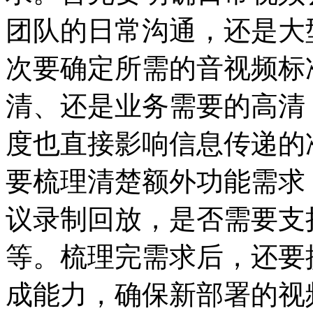
团队的日常沟通，还是大
次要确定所需的音视频标
清、还是业务需要的高清
度也直接影响信息传递的
要梳理清楚额外功能需求
议录制回放，是否需要支
等。梳理完需求后，还要
成能力，确保新部署的视