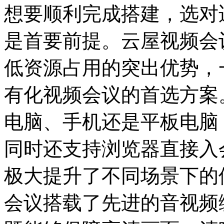
想要顺利完成搭建，选对
是首要前提。云屋视频会
低资源占用的突出优势，
有化视频会议的首选方案
电脑、手机还是平板电脑
同时还支持浏览器直接入
极大提升了不同场景下的
会议搭载了先进的音视频