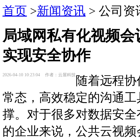
首页
>
新闻资讯
> 公司资
局域网私有化视频会
实现安全协作
2026-04-10 10:23:04 作者：云屋科技
随着远程协
常态，高效稳定的沟通工
撑。对于很多对数据安全
的企业来说，公共云视频