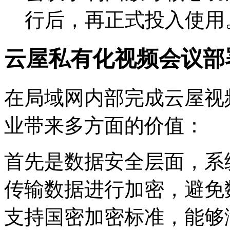
行后，再正式投入使用
云屋私有化视频会议部
在局域网内部完成云屋视
业带来多方面的价值：
首先是数据安全层面，系
传输数据进行加密，避免
支持国密加密标准，能够