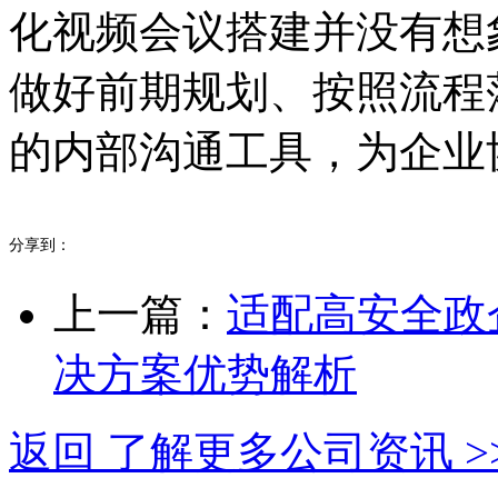
化视频会议搭建并没有想
做好前期规划、按照流程
的内部沟通工具，为企业
分享到：
上一篇：
适配高安全政
决方案优势解析
返回 了解更多公司资讯 >