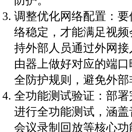
防护。
调整优化网络配置：要
络稳定，才能满足视频
持外部人员通过外网接
由器上做好对应的端口
全防护规则，避免外部
全功能测试验证：部署
进行全功能测试，涵盖
会议录制回放等核心功