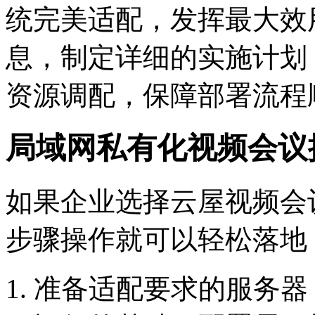
统完美适配，发挥最大效
息，制定详细的实施计划
资源调配，保障部署流程
局域网私有化视频会议
如果企业选择云屋视频会
步骤操作就可以轻松落地
准备适配要求的服务器