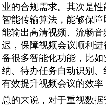
业的合规需求。其次是性
智能传输算法，能够保障
能输出高清视频、流畅音
迟，保障视频会议顺利进
备很多智能化功能，比如
纳、待办任务自动识别、
有效提升视频会议的效率
总的来说，对于重视数据