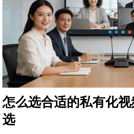
怎么选合适的私有化视
选