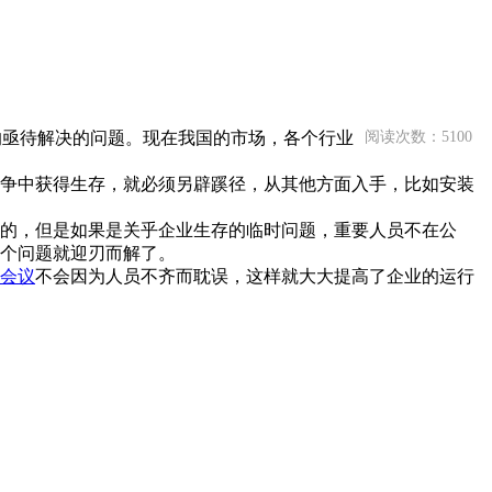
的亟待解决的问题。现在我国的市场，各个行业
阅读次数：5100
争中获得生存，就必须另辟蹊径，从其他方面入手，比如安装
的，但是如果是关乎企业生存的临时问题，重要人员不在公
个问题就迎刃而解了。
会议
不会因为人员不齐而耽误，这样就大大提高了企业的运行