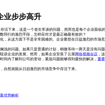
企业步步高升
中存活下来，这是一个老生常谈的问题，然而也是每个企业面临
数同行的激烈手段，怎样应对才是最正确最有效的？
化，从这方面下手是非常困难的。企业要想在日益激烈的市场竞
搁浅的问题。如果只是普通的计划，稍微等待一两天是没有问题
耽误企业的发展。然而，如果企业安装了云屋
网络视频会议
，这
时间内了解到公司的变动，紧急问题能够得到最快的解决，
重要
，自然就能从日趋激烈的市场竞争中存活下来。
案优势解析