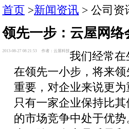
首页
>
新闻资讯
> 公司资
领先一步：云屋网络
2013-08-27 08:21:53 作者：云屋科技
我们经常在
在领先一小步，将来领
重要，对企业来说更为
只有一家企业保持比其
的市场竞争中处于优势