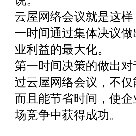
说。
云屋网络会议就是这样
一时间通过集体决议做
业利益的最大化。
第一时间决策的做出对
过云屋网络会议，不仅
而且能节省时间，使企
场竞争中获得成功。