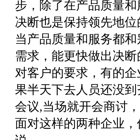
步，除了在产品质量和
决断也是保持领先地位
当产品质量和服务都和
需求，能更快做出决断
对客户的要求，有的企
果半天下去人员还没到
会议,当场就开会商讨
面对这样的两种企业，