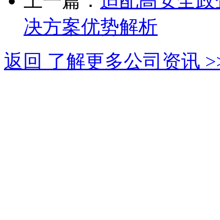
上一篇：
适配高安全政
决方案优势解析
返回 了解更多公司资讯 >