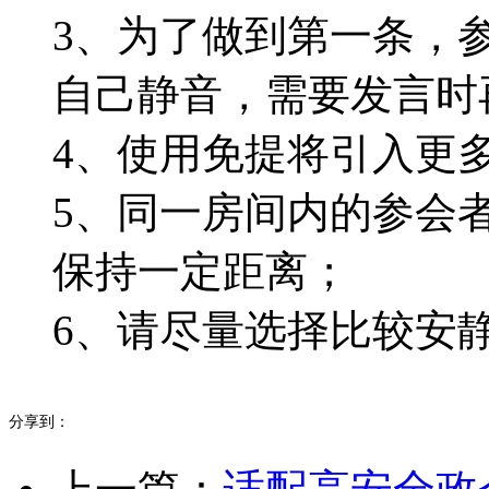
3、为了做到第一条，
自己静音，需要发言时
4、使用免提将引入更
5、同一房间内的参会
保持一定距离；
6、请尽量选择比较安
分享到：