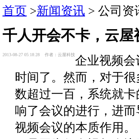
首页
>
新闻资讯
> 公司资
千人开会不卡，云屋
2013-08-27 05:18:28 作者：云屋科技
企业视频会
时间了。然而，对于很
数超过一百，系统就卡
响了会议的进行，进而
视频会议的本质作用。