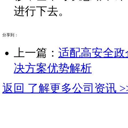
进行下去。
分享到：
上一篇：
适配高安全政
决方案优势解析
返回 了解更多公司资讯 >