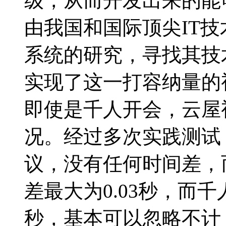
级，从而开发出来的能
由我国和国际顶尖IT
系统的研究，寻找其技
实现了这一打容纳量的
即使是千人开会，云屋
况。经过多次实践测试
议，没有任何时间差，
差最大为0.03秒，而千
秒，基本可以忽略不计