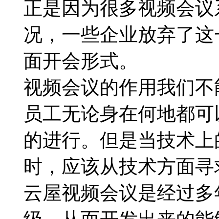
正是因为很多视频会议
况，一些企业放弃了这
面开会形式。
视频会议的作用我们不
员工无论身在何地都可
的进行。但是当技术上
时，应该从技术方面寻
云屋视频会议是经过多