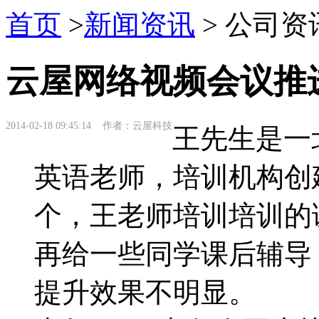
首页
>
新闻资讯
> 公司资
云屋网络视频会议推
2014-02-18 09:45:14 作者：云屋科技
王先生是一
英语老师，培训机构创建
个，王老师培训培训的
再给一些同学课后辅导
提升效果不明显。