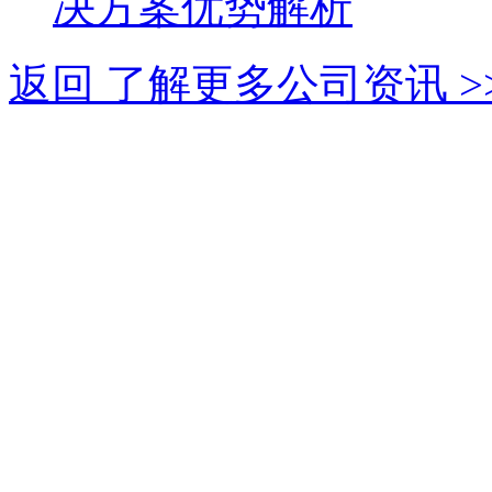
决方案优势解析
返回 了解更多公司资讯 >