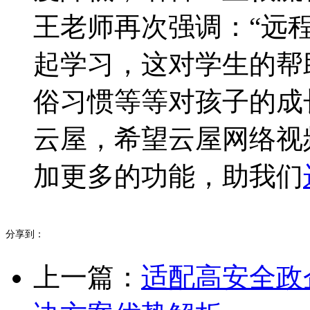
王老师再次强调：“远
起学习，这对学生的帮
俗习惯等等对孩子的成
云屋，希望云屋网络视
加更多的功能，助我们
分享到：
上一篇：
适配高安全政