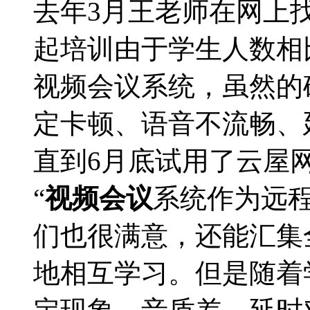
去年3月王老师在网上
起培训由于学生人数相
视频会议系统，虽然的
定卡顿、语音不流畅、
直到6月底试用了云屋
“
视频会议
系统作为远
们也很满意，还能汇集
地相互学习。但是随着