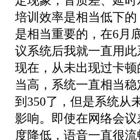
定现象，音质差、延时
培训效率是相当低下的
是相当重要的，在6月
议系统后我就一直用此
现在，从未出现过卡顿
当高，系统一直相当稳
到350了，但是系统
影响。即使在网络会议
度降低，语音一直很流