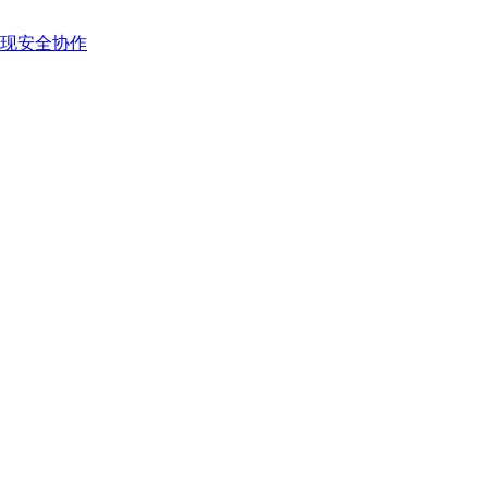
现安全协作