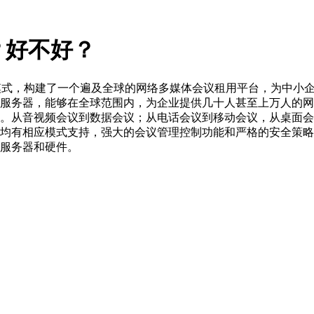
？好不好？
S模式，构建了一个遍及全球的网络多媒体会议租用平台，为中小
服务器，能够在全球范围内，为企业提供几十人甚至上万人的网
。从音视频会议到数据会议；从电话会议到移动会议，从桌面会
均有相应模式支持，强大的会议管理控制功能和严格的安全策略
服务器和硬件。