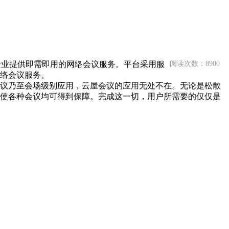
企业提供即需即用的网络会议服务。平台采用服
阅读次数：8900
络会议服务。
议乃至会场级别应用，云屋会议的应用无处不在。无论是松散
使各种会议均可得到保障。完成这一切，用户所需要的仅仅是