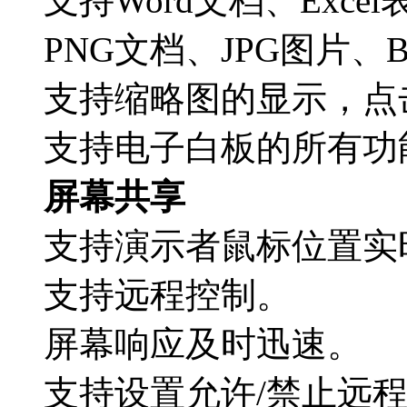
支持Word文档、Exce
PNG文档、JPG图片、
支持缩略图的显示，点
支持电子白板的所有功
屏幕共享
支持演示者鼠标位置实
支持远程控制。
屏幕响应及时迅速。
支持设置允许/禁止远