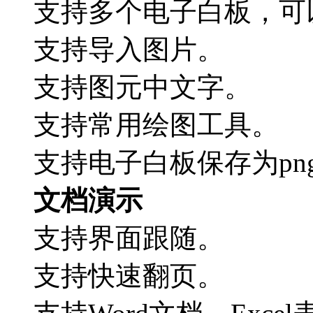
支持多个电子白板，可
支持导入图片。
支持图元中文字。
支持常用绘图工具。
支持电子白板保存为pn
文档演示
支持界面跟随。
支持快速翻页。