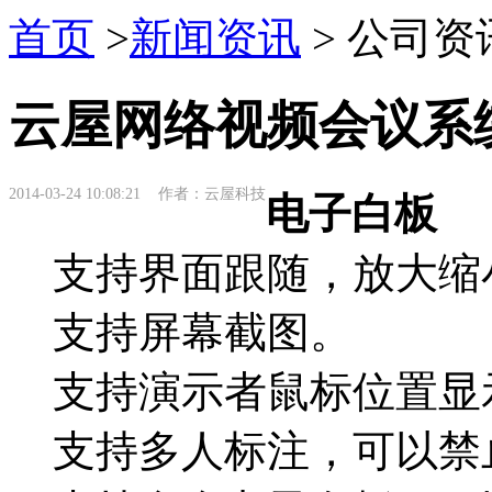
首页
>
新闻资讯
> 公司资
云屋网络视频会议系
2014-03-24 10:08:21 作者：云屋科技
电子白板
支持界面跟随，放大缩
支持屏幕截图。
支持演示者鼠标位置显
支持多人标注，可以禁