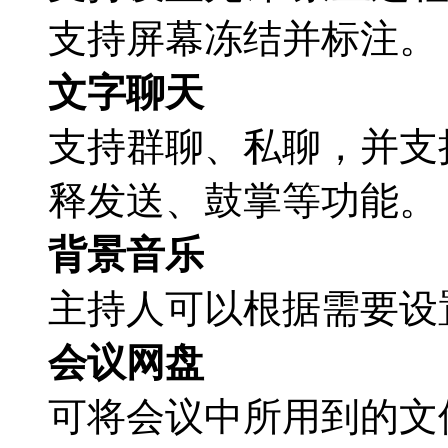
支持屏幕冻结并标注。
文字聊天
支持群聊、私聊，并支
释发送、鼓掌等功能。
背景音乐
主持人可以根据需要设
会议网盘
可将会议中所用到的文