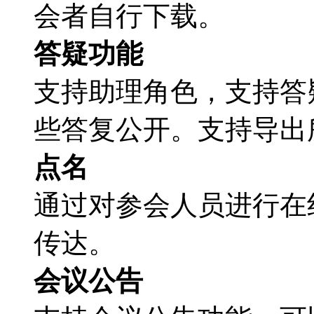
会者自行下载。
答疑功能
支持助理角色，支持答
些答复公开。支持导出
点名
通过对参会人员进行在
传达。
会议公告