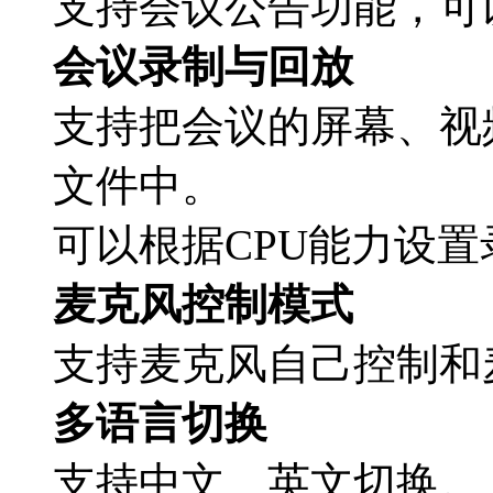
支持会议公告功能，可
会议录制与回放
支持把会议的屏幕、视
文件中。
可以根据CPU能力设
麦克风控制模式
支持麦克风自己控制和
多语言切换
支持中文、英文切换。