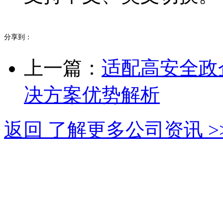
分享到：
上一篇：
适配高安全政
决方案优势解析
返回 了解更多公司资讯 >