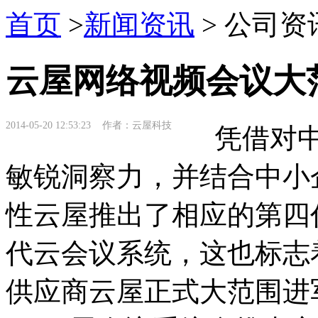
首页
>
新闻资讯
> 公司资
云屋网络视频会议大
2014-05-20 12:53:23 作者：云屋科技
凭借对中
敏锐洞察力，并结合中小
性云屋推出了相应的第四
代云会议系统，这也标志
供应商云屋正式大范围进