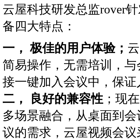
云屋科技研发总监rove
备四大特点：
一，
极佳的用户体验
；
云
简易操作，无需培训，与
接一键加入会议中，保证
二， 良好的兼容性
；现在
多场景融合，从桌面到会
议的需求，云屋视频会议