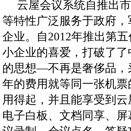
云屋会议系统自推出市
等特性广泛服务于政府，
企业。自2012年推出第
小企业的喜爱，打破了了
的思想—不再是奢侈品，
年的费用就等同一张机票
用得起，并且能享受到云
电子白板、文档同享、屏