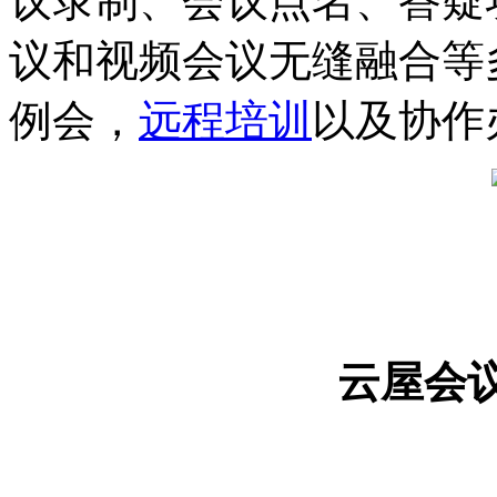
议录制、会议点名、答疑
议和视频会议无缝融合等
例会，
远程培训
以及协作
云屋会议