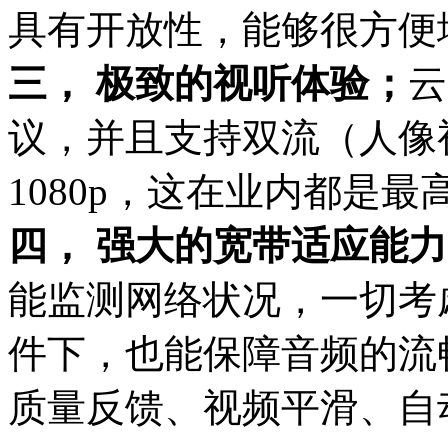
具有开放性，能够很方便
三， 极致的视听体验；
云
议，并且支持双流（人像
1080p，这在业内都是最
四， 强大的宽带适应能力
能监测网络状况，一切考
件下，也能保障音频的流
质量反馈、视频平滑、自