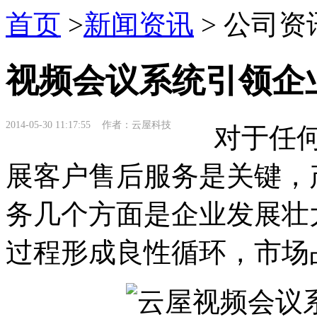
首页
>
新闻资讯
> 公司资
视频会议系统引领企
2014-05-30 11:17:55 作者：云屋科技
对于任何
展客户售后服务是关键，
务几个方面是企业发展壮
过程形成良性循环，市