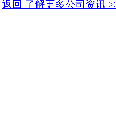
返回 了解更多公司资讯 >