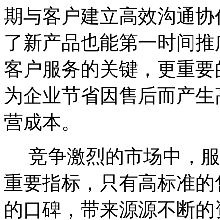
期与客户建立高效沟通协
了新产品也能第一时间推
客户服务的关键，更重要
为企业节省因售后而产生
营成本。
竞争激烈的市场中，服
重要指标，只有高标准的
的口碑，带来源源不断的