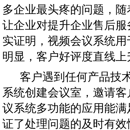
多企业最头疼的问题，随
让企业对提升企业售后服
实证明，视频会议系统用
明显，客户好评度直线上
客户遇到任何产品技术
系统创建会议室，邀请客
议系统多功能的应用能满
证了处理问题的及时有效