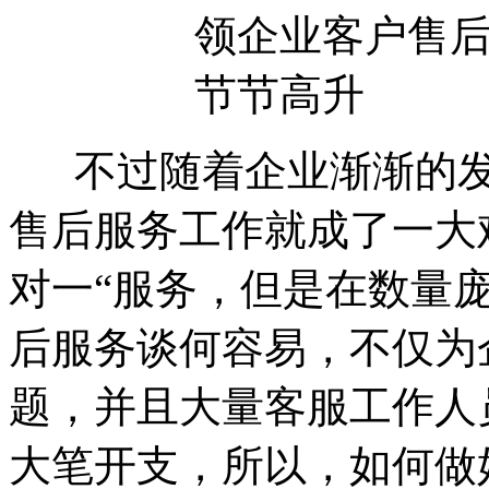
不过随着企业渐渐的发
售后服务工作就成了一大
对一“服务，但是在数量庞
后服务谈何容易，不仅为
题，并且大量客服工作人
大笔开支，所以，如何做