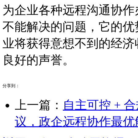
为企业各种远程沟通协作
不能解决的问题，它的优
业将获得意想不到的经济
良好的声誉。
分享到：
上一篇：
自主可控 +
议，政企远程协作最优