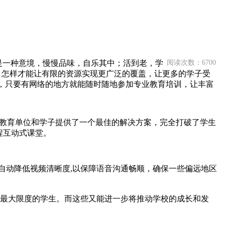
一种意境，慢慢品味，自乐其中；活到老，学
阅读次数：6700
，怎样才能让有限的资源实现更广泛的覆盖，让更多的学子受
，只要有网络的地方就能随时随地参加专业教育培训，让丰富
多教育单位和学子提供了一个最佳的解决方案，完全打破了学生
程互动式课堂。
动降低视频清晰度,以保障语音沟通畅顺，确保一些偏远地区
最大限度的学生。而这些又能进一步将推动学校的成长和发