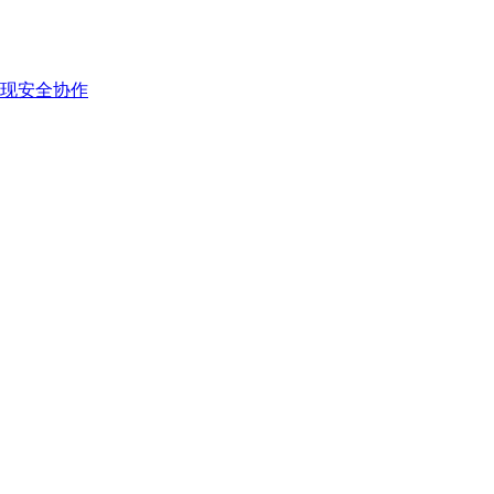
现安全协作