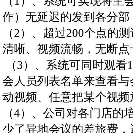
（1）、系统可实现将主
作）无延迟的发到各分部
（2）、超过200个点的
清晰、视频流畅，无断点
（3）、系统可同时观看
会人员列表名单来查看与
动视频、任意把某个视频
（4）、公司对各门店的
少了异地会议的差旅费，