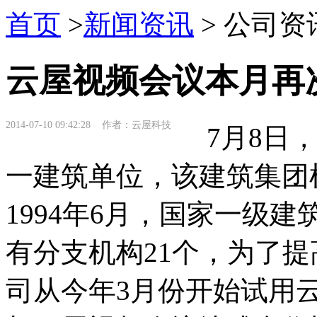
首页
>
新闻资讯
> 公司资
云屋视频会议本月再
2014-07-10 09:42:28 作者：云屋科技
7月8日，
一建筑单位，该建筑集团
1994年6月，国家一级
有分支机构21个，为了
司从今年3月份开始试用