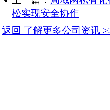
松实现安全协作
返回 了解更多公司资讯 >