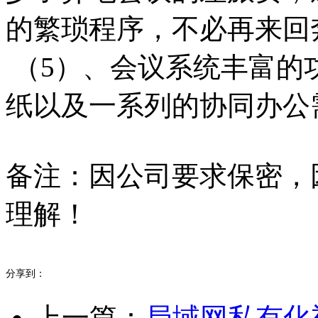
的繁琐程序，不必再来回
（5）、会议系统丰富的
纸以及一系列的协同办公
备注：因公司要求保密，
理解！
分享到：
上一篇：
局域网私有化