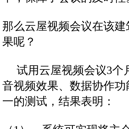
那么云屋视频会议在该建
果呢？
试用云屋视频会议3个月
音视频效果、数据协作功
一的测试，结果表明：