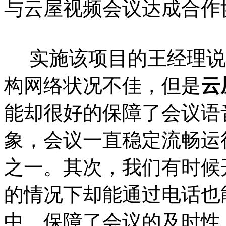
与云屋视频会议达成合作
实施该项目的王经理说
构网络状况不佳，但是
云
能却很好的保障了会议语
象，会议一直稳定流畅运
之一。其次，我们有时候
的情况下却能通过电话也
中，保障了会议的及时性