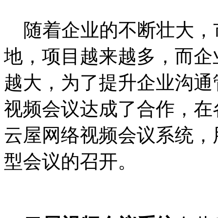
随着企业的不断壮大，
地，项目越来越多，而企
越大，为了提升企业沟通管
视频会议达成了合作，在
云屋网络视频会议系统，
型会议的召开。