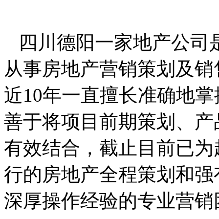
四川德阳一家地产公司是
从事房地产营销策划及销
近10年一直擅长准确地
善于将项目前期策划、产
有效结合，截止目前已为超
行的房地产全程策划和强
深厚操作经验的专业营销