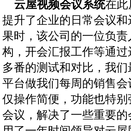
云屋视频会议系统
在此
提升了企业的日常会议和
果时，该公司的一位负责
构，开会汇报工作等通过
多番的测试和对比，我们
平台做我们每周的销售会
仅操作简便，功能也特别
会议，解决了一些重要的
用了一年时间领导对云屋