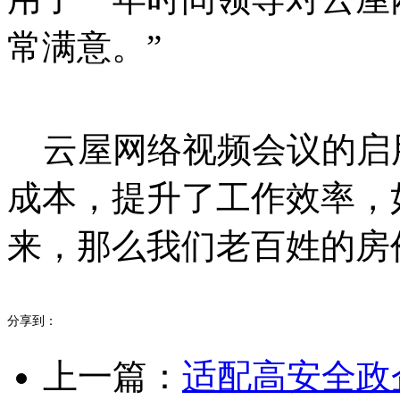
常满意。”
云屋网络视频会议的启
成本，提升了工作效率，
来，那么我们老百姓的房
分享到：
上一篇：
适配高安全政