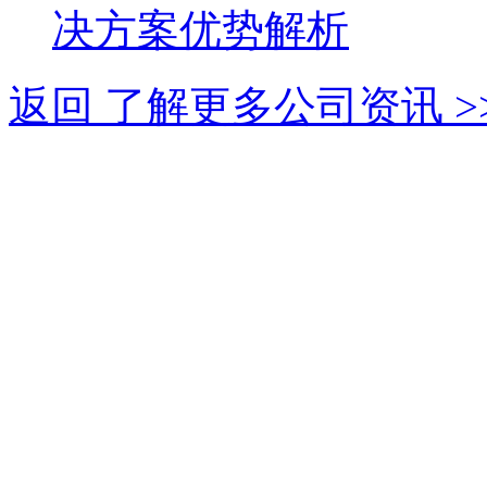
决方案优势解析
返回 了解更多公司资讯 >