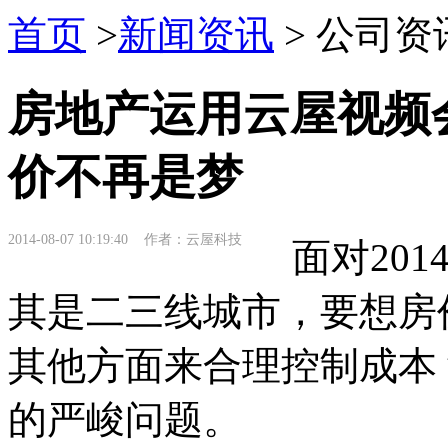
首页
>
新闻资讯
> 公司资
房地产运用云屋视频
价不再是梦
2014-08-07 10:19:40 作者：云屋科技
面对201
其是二三线城市，要想房
其他方面来合理控制成本
的严峻问题。