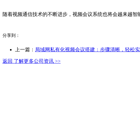
随着视频通信技术的不断进步，视频会议系统也将会越来越智
分享到：
上一篇：
局域网私有化视频会议搭建：步骤清晰，轻松实
返回 了解更多公司资讯 >>