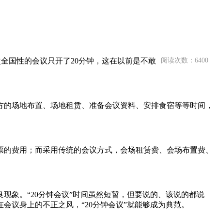
全国性的会议只开了20分钟，这在以前是不敢
阅读次数：6400
方的场地布置、场地租赁、准备会议资料、安排食宿等等时间，
机票的费用；而采用传统的会议方式，会场租赁费、会场布置费、
现象。“20分钟会议”时间虽然短暂，但要说的、该说的都说
会议身上的不正之风，“20分钟会议”就能够成为典范。