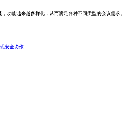
能，功能越来越多样化，从而满足各种不同类型的会议需求。
现安全协作