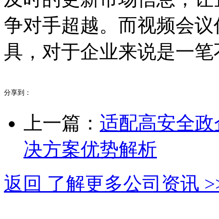
争对手超越。而视频会议
具，对于企业来说是一笔
分享到：
上一篇：
适配高安全政
决方案优势解析
返回 了解更多公司资讯 >