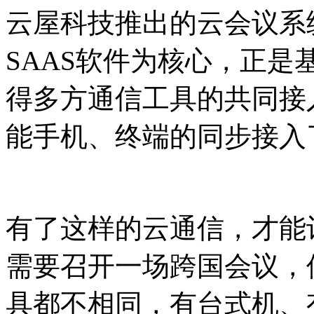
云屋科技推出的云会议系
SAAS软件为核心，正
得多方通信工具的共同接
能手机、终端的同步接入
有了这样的云通信，才能
需要召开一场跨国会议，
具都不相同，有台式机、