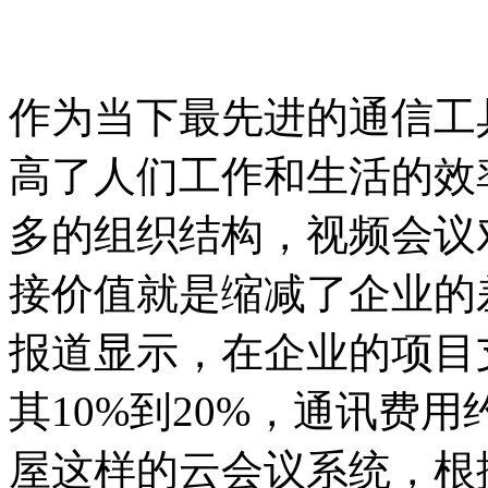
作为当下最先进的通信工
高了人们工作和生活的效
多的组织结构，视频会议
接价值就是缩减了企业的
报道显示，在企业的项目
其10%到20%，通讯费用
屋这样的云会议系统，根