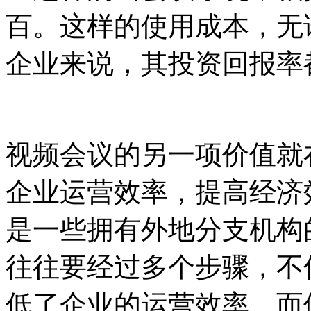
百。这样的使用成本，无
企业来说，其投资回报率
视频会议的另一项价值就
企业运营效率，提高经济
是一些拥有外地分支机构
往往要经过多个步骤，不
低了企业的运营效率。而