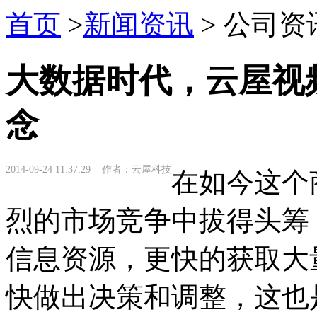
首页
>
新闻资讯
> 公司资
大数据时代，云屋视
念
2014-09-24 11:37:29 作者：云屋科技
在如今这个
烈的市场竞争中拔得头筹
信息资源，更快的获取大
快做出决策和调整，这也