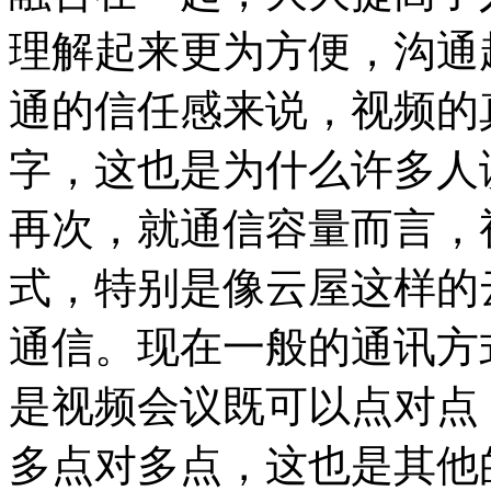
理解起来更为方便，沟通
通的信任感来说，视频的
字，这也是为什么许多人
再次，就通信容量而言，
式，特别是像云屋这样的
通信。现在一般的通讯方
是视频会议既可以点对点
多点对多点，这也是其他