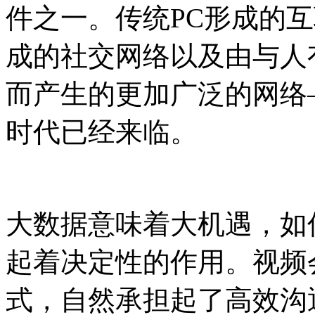
件之一。传统PC形成的
成的社交网络以及由与人
而产生的更加广泛的网络
时代已经来临。
大数据意味着大机遇，如
起着决定性的作用。视频
式，自然承担起了高效沟