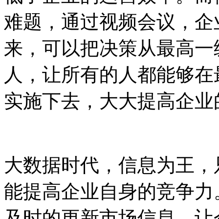
难题，通过视频会议，企
来，可以把决策从最高一
人，让所有的人都能够在
实施下去，大大提高企业
大数据时代，信息为王，
能提高企业自身的竞争力
及时的更新市场信息，让