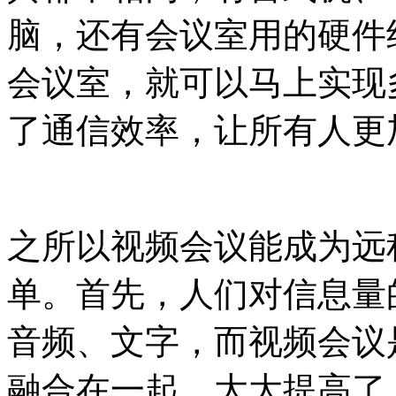
脑，还有会议室用的硬件
会议室，就可以马上实现
了通信效率，让所有人更
之所以视频会议能成为远
单。首先，人们对信息量
音频、文字，而视频会议
融合在一起，大大提高了