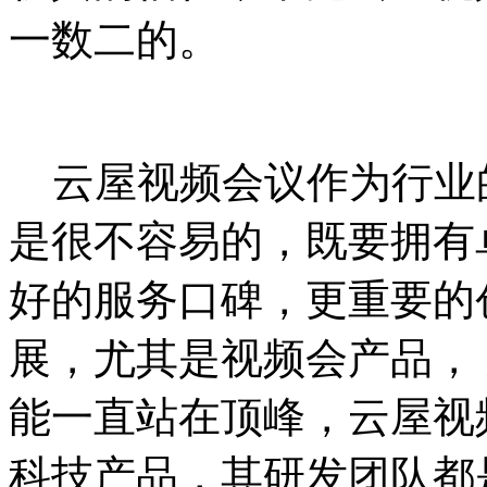
一数二的。
云屋视频会议作为行业
是很不容易的，既要拥有
好的服务口碑，更重要的
展，尤其是视频会产品，
能一直站在顶峰，云屋视
科技产品，其研发团队都