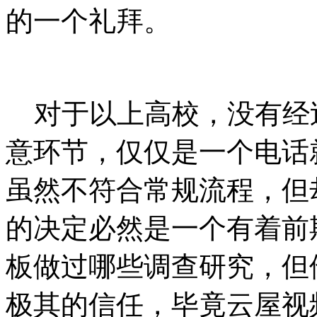
的一个礼拜。
对于以上高校，没有经
意环节，仅仅是一个电话
虽然不符合常规流程，但
的决定必然是一个有着前
板做过哪些调查研究，但
极其的信任，毕竟云屋视