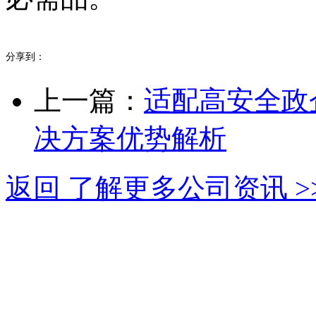
分享到：
上一篇：
适配高安全政
决方案优势解析
返回 了解更多公司资讯 >