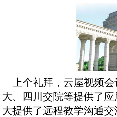
上个礼拜，云屋视频会
大、四川交院等提供了应
大提供了远程教学沟通交