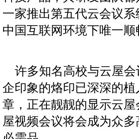
一家推出第五代云会议系
中国互联网环境下唯一顺
许多知名高校与云屋会
企印象的烙印已深深的植
章，正在靓靓的显示云屋
屋视频会议将会成为众多
必需品。