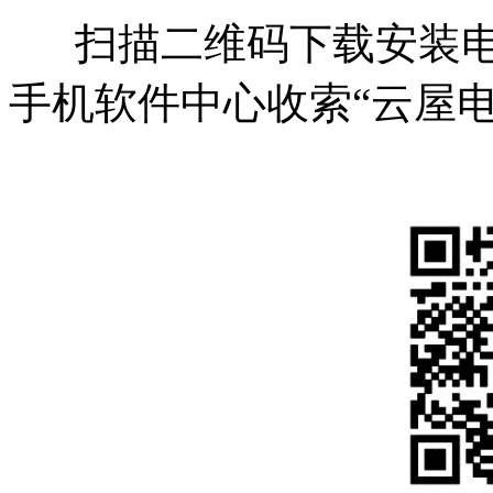
扫描二维码下载安装电
手机软件中心收索“云屋