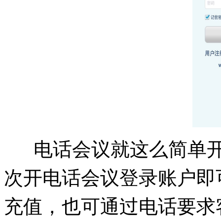
电话会议就这么简单开
次开电话会议登录账户即
充值，也可通过电话要求