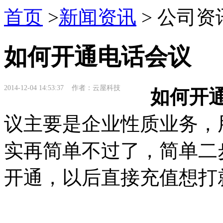
首页
>
新闻资讯
> 公司资
如何开通电话会议
2014-12-04 14:53:37 作者：云屋科技
如何开通
议主要是企业性质业务，
实再简单不过了，简单二
开通，以后直接充值想打