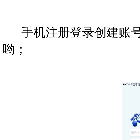
手机注册登录创建账号，
哟；