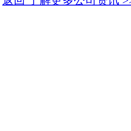
返回 了解更多公司资讯 >