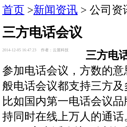
首页
>
新闻资讯
> 公司资
三方电话会议
2014-12-05 16:47:23 作者：云屋科技
三方电
参加电话会议，方数的意
般电话会议都支持三方及
比如国内第一电话会议品
持同时在线上万人的通话