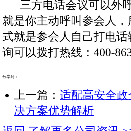
三方电话会议可以外呼
就是你主动呼叫参会人，
式就是参会人自己打电话
询可以拨打热线：400-863-
分享到：
上一篇：
适配高安全政
决方案优势解析