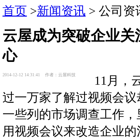
首页
>
新闻资讯
> 公司资
云屋成为突破企业关
心
2014-12-12 14:31:41 作者：云屋科技
11月，云
过一万家了解过视频会议
一些列的市场调查工作，
用视频会议来改造企业的