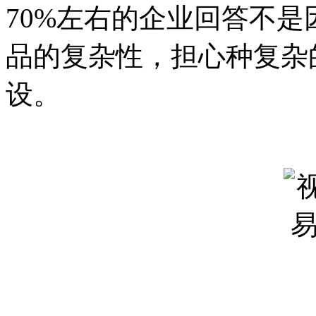
70%左右的企业回答不
品的复杂性，担心种复杂
设。