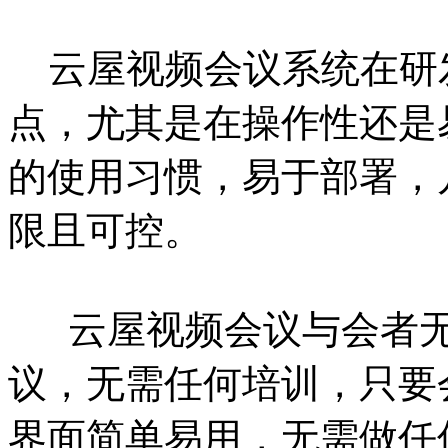
云屋视频会议系统在研
点，尤其是在操作性还是
的使用习惯，易于部署，
限且可控。
云屋视频会议与会者无
议，无需任何培训，只要
界面简单易用，无需做任