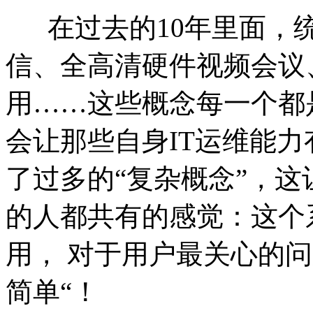
在过去的10年里面，统
信、全高清硬件视频会议、
用……这些概念每一个都
会让那些自身IT运维能力
了过多的“复杂概念”，
的人都共有的感觉：这个
用， 对于用户最关心的
简单“！