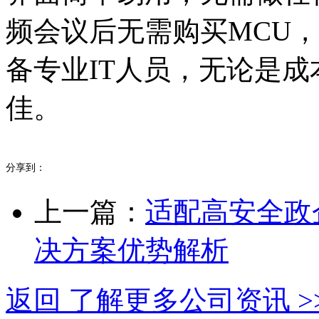
频会议后无需购买MCU
备专业IT人员，无论是
佳。
分享到：
上一篇：
适配高安全政
决方案优势解析
返回 了解更多公司资讯 >